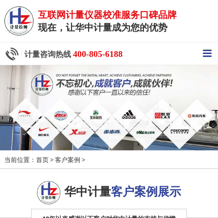
互联网计量仪器校准服务口碑品牌
现在，让华中计量成为您的优势
400-805-6188
计量咨询热线
当前位置：
>
>
首页
客户案例
华中计量
客户案例展示