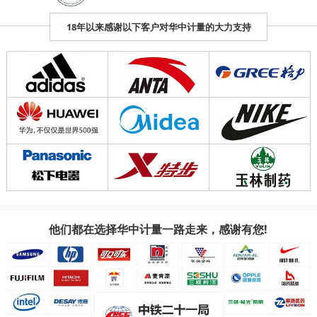
18年以来感谢以下客户对华中计量的大力支持
他们都在选择华中计量
一路走来，感谢有您!