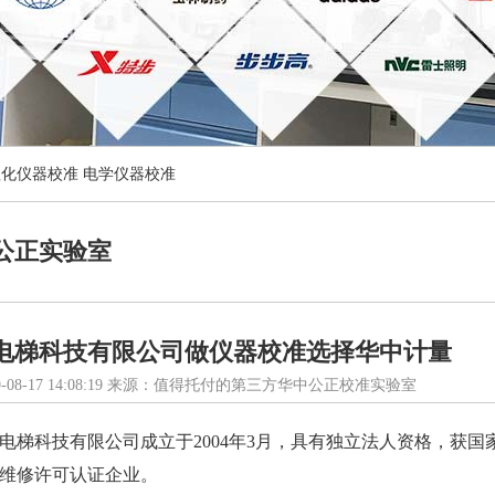
理化仪器校准
电学仪器校准
公正实验室
电梯科技有限公司做仪器校准选择华中计量
-08-17 14:08:19 来源：值得托付的第三方华中公正校准实验室
电梯科技有限公司成立于2004年3月，具有独立法人资格，获
维修许可认证企业。