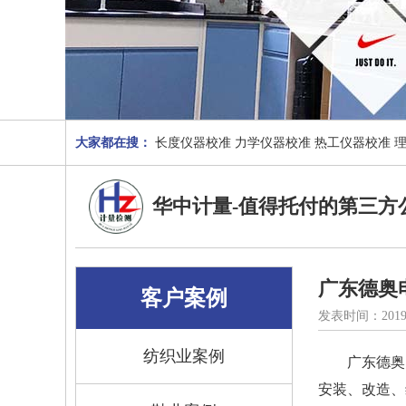
大家都在搜：
长度仪器校准
力学仪器校准
热工仪器校准
华中计量-值得托付的第三方
广东德奥
客户案例
发表时间：2019
纺织业案例
广东德奥
安装、改造、