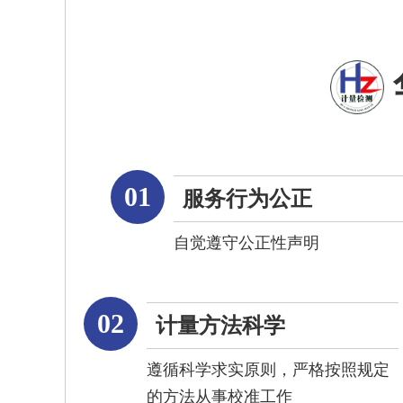
01
服务行为公正
自觉遵守公正性声明
02
计量方法科学
遵循科学求实原则，严格按照规定
的方法从事校准工作