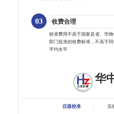
03
收费合理
校准费用不高于国家及省、市物
部门批准的收费标准，不高于同
平均水平
华
仪器校准
实