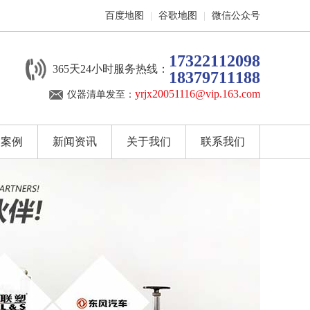
百度地图
|
谷歌地图
|
微信公众号
17322112098
365天24小时服务热线：
18379711188
yrjx20051116@vip.163.com
仪器清单发至：
户案例
新闻资讯
关于我们
联系我们