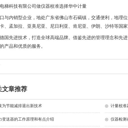
电梯科技有限公司做仪器校准选择华中计量
口与内销型企业，地处广东省佛山市石碣镇，交通便利，地理位
卡、孟加拉、亚美尼亚、尼日利亚、肯尼亚、伊朗、沙特等国家
德国先进技术，打造全球高端品牌。借鉴先进的管理理念和先进
的产品和优质的服务。
页
关文章推荐
技为节能减排退出新技术
◎
计量校准
力变送器的工作原理和有点介绍
◎
仪器检测