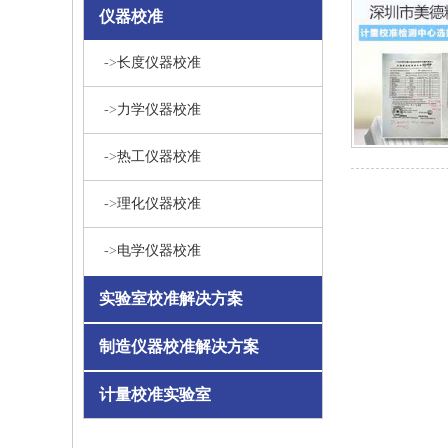
仪器校准
->
长度仪器校准
->
力学仪器校准
->
热工仪器校准
->
理化仪器校准
->
电学仪器校准
实验室校准解决方案
制造仪器校准解决方案
计量校准实验室