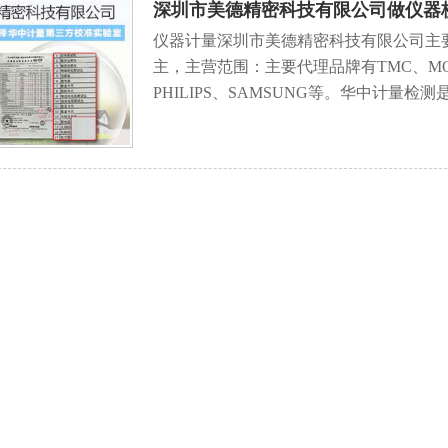
深圳市美德精密科技有限公司做仪器
仪器计量深圳市美德精密科技有限公司主
主，主营范围：主要代理品牌有TMC、MOT、ST
PHILIPS、SAMSUNG等。华中计量检测是