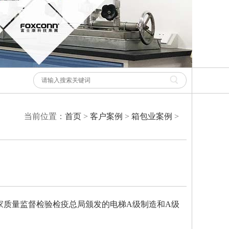
当前位置：
首页
>
客户案例
>
箱包业案例
>
国家质量监督检验检疫总局颁发的电梯A级制造和A级