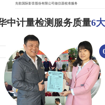
先歌国际影音股份有限公司做仪器校准服务
华中计量检测服务质量
6