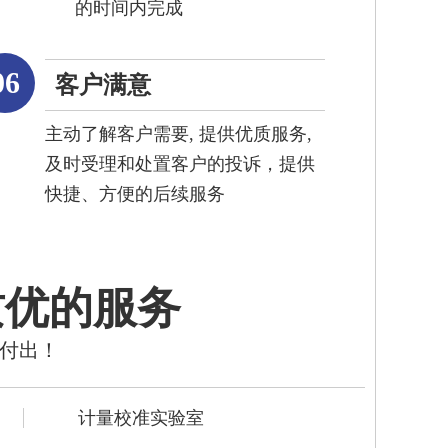
的时间内完成
06
客户满意
主动了解客户需要, 提供优质服务,
及时受理和处置客户的投诉，提供
快捷、方便的后续服务
质优的服务
的付出！
计量校准实验室