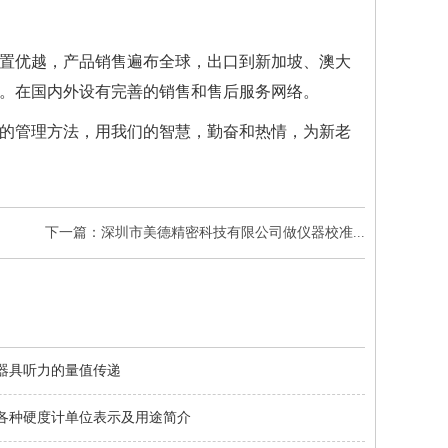
置优越，产品销售遍布全球，出口到新加坡、澳大
。在国内外设有完善的销售和售后服务网络。
的管理方法，用我们的智慧，勤奋和热情，为新老
下一篇：深圳市美德精密科技有限公司做仪器校准...
器具听力的量值传递
各种硬度计单位表示及用途简介