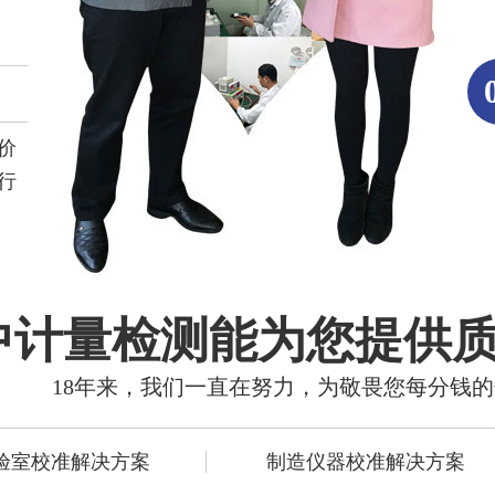
价
行
中计量检测能为您提供
18年来，我们一直在努力，为敬畏您每分钱
验室校准解决方案
制造仪器校准解决方案