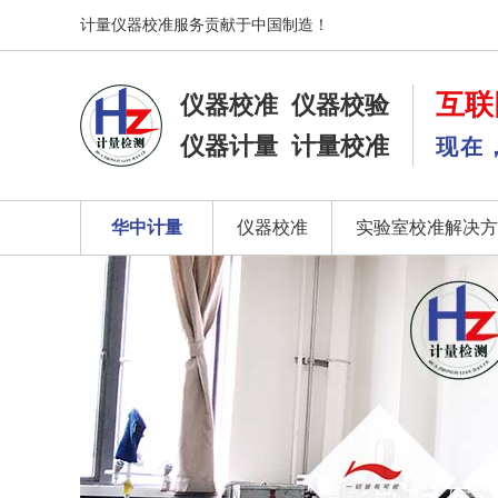
计量仪器校准服务贡献于中国制造！
互联
仪器校准
仪器校验
仪器计量
计量校准
现在
华中计量
仪器校准
实验室校准解决方