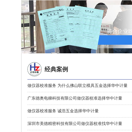
符合企业I
经典案例
做仪器校准服务 为什么佛山联立模具五金选择华中计量
广东德奥电梯科技有限公司做仪器校准选择华中计量
做仪器校准服务 诚浩五金选择华中计量
深圳市美德精密科技有限公司做仪器校准找华中计量