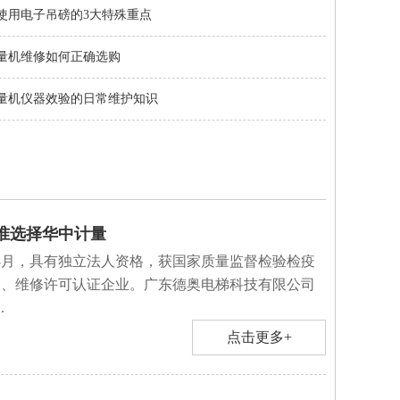
使用电子吊磅的3大特殊重点
量机维修如何正确选购
量机仪器效验的日常维护知识
准选择华中计量
年3月，具有独立法人资格，获国家质量监督检验检疫
造、维修许可认证企业。广东德奥电梯科技有限公司
.
点击更多+