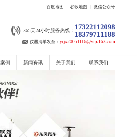
百度地图
|
谷歌地图
|
微信公众号
17322112098
365天24小时服务热线：
18379711188
yrjx20051116@vip.163.com
仪器清单发至：
户案例
新闻资讯
关于我们
联系我们