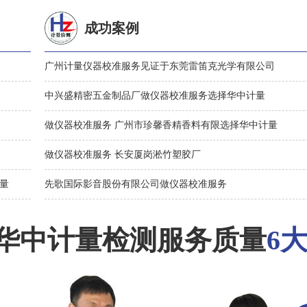
成功案例
广州计量仪器校准服务见证于东莞雷笛克光学有限公司
中兴盛精密五金制品厂做仪器校准服务选择华中计量
做仪器校准服务 广州市珍馨香精香料有限选择华中计量
做仪器校准服务 长安厦岗淞竹塑胶厂
量
先歌国际影音股份有限公司做仪器校准服务
华中计量检测服务质量
6