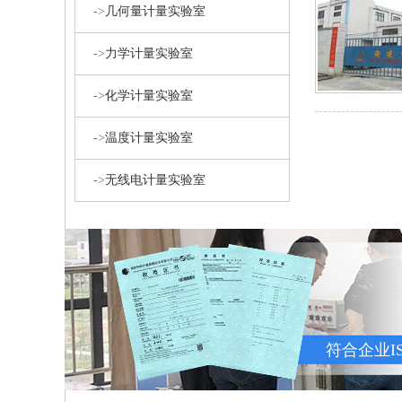
->
几何量计量实验室
->
力学计量实验室
->
化学计量实验室
->
温度计量实验室
->
无线电计量实验室
符合企业I