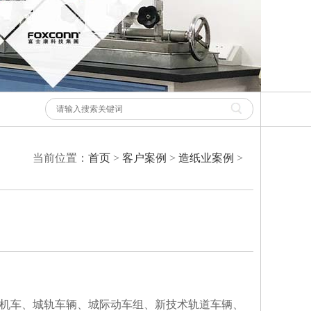
当前位置：
首页
>
客户案例
>
造纸业案例
>
机车、城轨车辆、城际动车组、新技术轨道车辆、