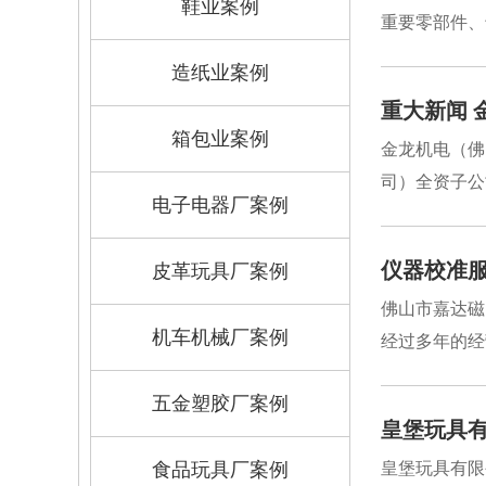
鞋业案例
重要零部件、
造纸业案例
重大新闻 
箱包业案例
金龙机电（佛
司）全资子公
电子电器厂案例
仪器校准
皮革玩具厂案例
佛山市嘉达磁
机车机械厂案例
经过多年的经
五金塑胶厂案例
皇堡玩具
食品玩具厂案例
皇堡玩具有限