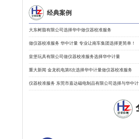
经典案例
大东树脂有限公司选择华中做仪器校准服务
做仪器校准服务 华中计量 专业让南车集团选择更简单！
皇堡玩具有限公司做仪器校准服务选择华中计量
重大新闻 金龙机电第8次选择华中计量做仪器校准服务
仪器校准服务 东莞市嘉达磁电制品有限公司选择与华中计