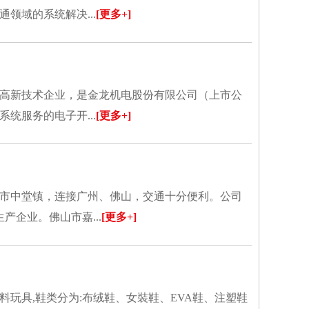
领域的系统解决...
[更多+]
高新技术企业，是金龙机电股份有限公司（上市公
统服务的电子开...
[更多+]
市中堂镇，连接广州、佛山，交通十分便利。公司
企业。佛山市嘉...
[更多+]
玩具,鞋类分为:布绒鞋、女裝鞋、EVA鞋、注塑鞋