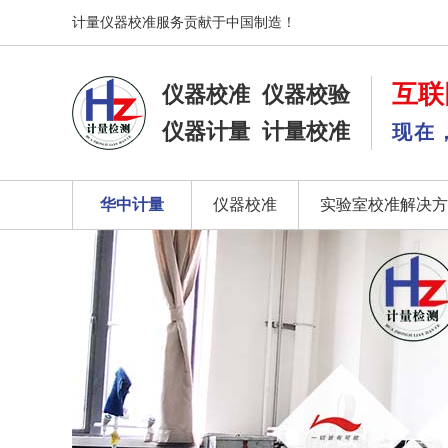
计量仪器校准服务贡献于中国制造！
互联
仪器校准
仪器校验
仪器计量
计量校准
现在
华中计量
仪器校准
实验室校准解决方