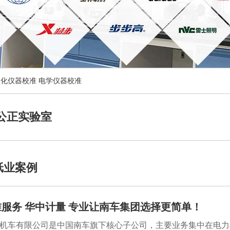
理化仪器校准
电学仪器校准
公正实验室
纸业案例
服务 华中计量 专业让南车集团选择更简单！
机车有限公司是中国南车旗下核心子公司，主要业务集中在电力