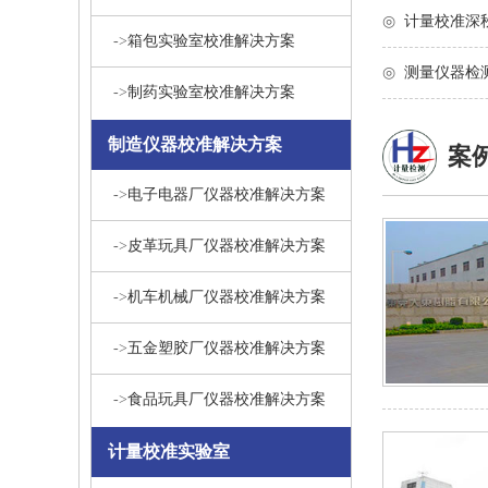
◎
计量校准深
->
箱包实验室校准解决方案
◎
测量仪器检
->
制药实验室校准解决方案
制造仪器校准解决方案
案
->
电子电器厂仪器校准解决方案
->
皮革玩具厂仪器校准解决方案
->
机车机械厂仪器校准解决方案
->
五金塑胶厂仪器校准解决方案
->
食品玩具厂仪器校准解决方案
计量校准实验室