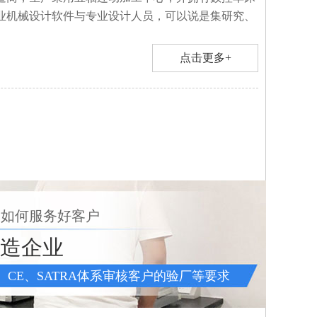
专业机械设计软件与专业设计人员，可以说是集研究、
点击更多+
 如何服务好客户
制造企业
QC、CE、SATRA体系审核客户的验厂等要求