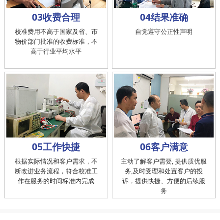
03收费合理
04结果准确
校准费用不高于国家及省、市
自觉遵守公正性声明
物价部门批准的收费标准，不
高于行业平均水平
05工作快捷
06客户满意
根据实际情况和客户需求，不
主动了解客户需要, 提供质优服
断改进业务流程，符合校准工
务,及时受理和处置客户的投
作在服务的时间标准内完成
诉，提供快捷、方便的后续服
务