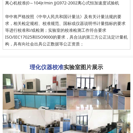
离心机校准(0～104)r/min JJG972-2002离心式恒加速度试验机
华中将严格按照《中华人民共和国计量法》及有关计量法规的要
求，相关检定规程、校准规范、国标或仪器说明书计量指标的要求
等进行校准和/或检测；实验室的校准检测工作符合要求
ISO/IEC17025和ISO9000的要求，具合法的第三方公正法定计量机
构，具有向社会出具公正数据等公正资质；
理化仪器校准
实验室图片展示