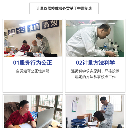
计量仪器校准服务贡献于中国制造
01服务行为公正
02计量方法科学
自觉遵守公正性声明
遵循科学求实原则，严格按照
规定的方法从事校准工作