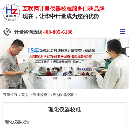
互联网计量仪器校准服务口碑品牌
现在，让华中计量成为您的优势
400-805-6188
计量咨询热线
当前位置：
>
>
>
首页
仪器校准
理化仪器校准
理化仪器校准
理化仪器校准