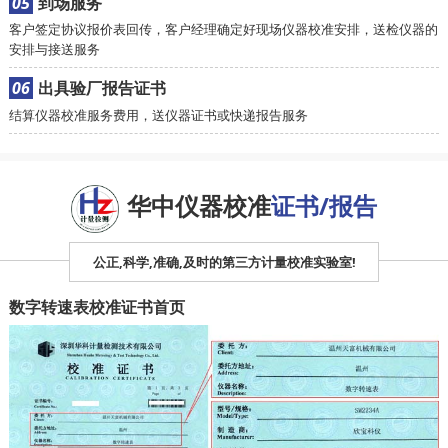
05
到场服务
客户签定协议报价表回传，客户经理确定好现场仪器校准安排，送检仪器的
安排与接送服务
06
出具验厂报告证书
结算仪器校准服务费用，送仪器证书或快递报告服务
华中仪器校准
证书/报告
公正,科学,准确,及时的第三方计量校准实验室!
数字转速表校准证书首页