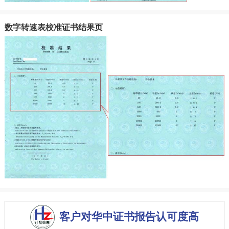
数字转速表校准证书结果页
客户对华中证书报告认可度高