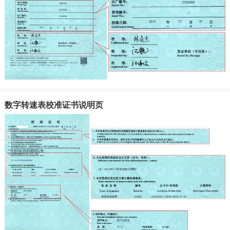
数字转速表校准证书说明页