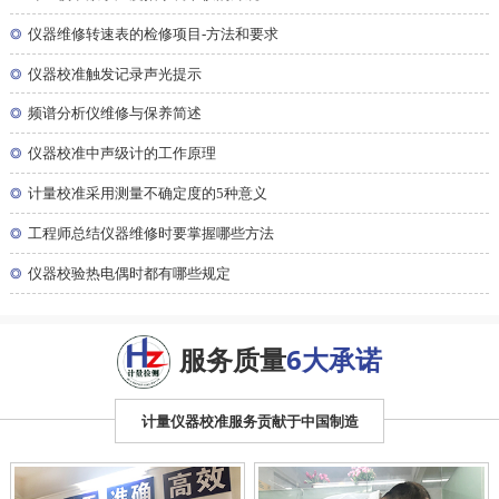
◎
仪器维修转速表的检修项目-方法和要求
◎
仪器校准触发记录声光提示
◎
频谱分析仪维修与保养简述
◎
仪器校准中声级计的工作原理
◎
计量校准采用测量不确定度的5种意义
◎
工程师总结仪器维修时要掌握哪些方法
◎
仪器校验热电偶时都有哪些规定
服务质量
6大承诺
计量仪器校准服务贡献于中国制造