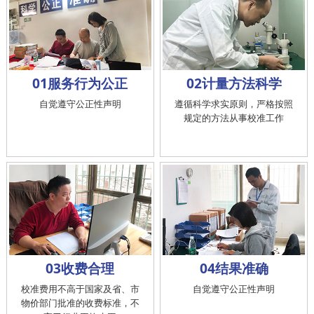
01服务行为公正
02计量方法科学
自觉遵守公正性声明
遵循科学求实原则，严格按照
规定的方法从事校准工作
03收费合理
04结果准确
校准费用不高于国家及省、市
自觉遵守公正性声明
物价部门批准的收费标准，不