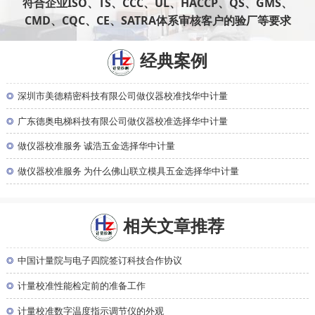
符合企业ISO、TS、CCC、UL、HACCP、QS、GMS、
CMD、CQC、CE、SATRA体系审核客户的验厂等要求
经典案例
◎
深圳市美德精密科技有限公司做仪器校准找华中计量
◎
广东德奥电梯科技有限公司做仪器校准选择华中计量
◎
做仪器校准服务 诚浩五金选择华中计量
◎
做仪器校准服务 为什么佛山联立模具五金选择华中计量
相关文章推荐
◎
中国计量院与电子四院签订科技合作协议
◎
计量校准性能检定前的准备工作
◎
计量校准数字温度指示调节仪的外观