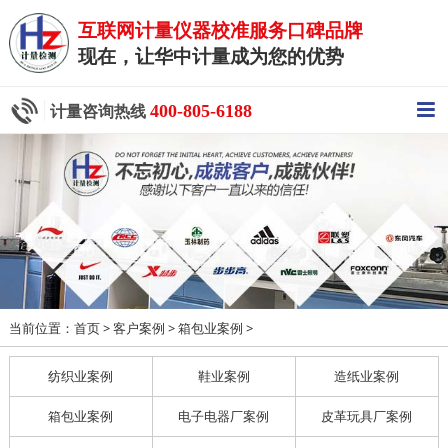
互联网计量仪器校准服务口碑品牌
现在，让华中计量成为您的优势
400-805-6188
计量咨询热线
当前位置：
>
>
>
首页
客户案例
箱包业案例
纺织业案例
鞋业案例
造纸业案例
箱包业案例
电子电器厂案例
皮革玩具厂案例