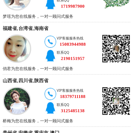
联系QQ
1719987900
梦瑶为您在线服务，一对一顾问式服务
福建省,台湾省,海南省
VIP客服服务热线
15083944988
联系QQ
2190151957
俏君为您在线服务，一对一顾问式服务
山西省,四川省,陕西省
VIP客服服务热线
18379711188
联系QQ
3125485138
桥梅为您在线服务，一对一顾问式服务
贵州省,安徽省,重庆市,澳门