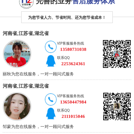
完善的业务
售后服务体系
为您节省人力、节省时间、还为您节省成本！
河南省,江苏省,湖北省
VIP客服服务热线
13580731038
联系QQ
2253624361
丽秋为您在线服务，一对一顾问式服务
河南省,江苏省,湖北省
VIP客服服务热线
13650447984
联系QQ
2111015046
邹蒙为您在线服务，一对一顾问式服务