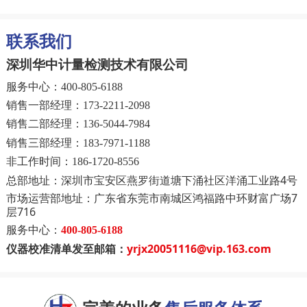
联系我们
深圳华中计量检测技术有限公司
服务中心：
400-805-6188
销售一部经理：
173-2211-2098
销售二部经理：
136-5044-7984
销售三部经理：
183-7971-1188
非工作时间：
186-1720-8556
总部地址：深圳市宝安区燕罗街道塘下涌社区洋涌工业路4号
市场运营部地址：广东省东莞市南城区鸿福路中环财富广场7
层716
服务中心：
400-805-6188
仪器校准清单发至邮箱：
yrjx20051116@vip.163.com