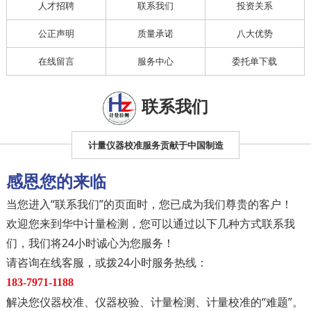
人才招聘
联系我们
投资关系
公正声明
质量承诺
八大优势
在线留言
服务中心
委托单下载
联系我们
计量仪器校准服务贡献于中国制造
感恩您的来临
当您进入“联系我们”的页面时，您已成为我们尊贵的客户！
欢迎您来到华中计量检测，您可以通过以下几种方式联系我
们，我们将24小时诚心为您服务！
请咨询在线客服，或拨24小时服务热线：
183-7971-1188
解决您仪器校准、仪器校验、计量检测、计量校准的“难题”。