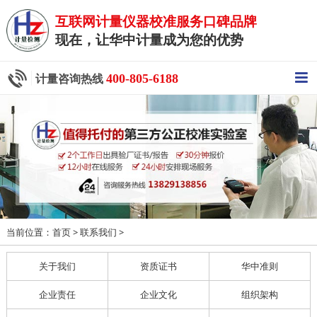
互联网计量仪器校准服务口碑品牌
现在，让华中计量成为您的优势
400-805-6188
计量咨询热线
当前位置：
>
>
首页
联系我们
关于我们
资质证书
华中准则
企业责任
企业文化
组织架构