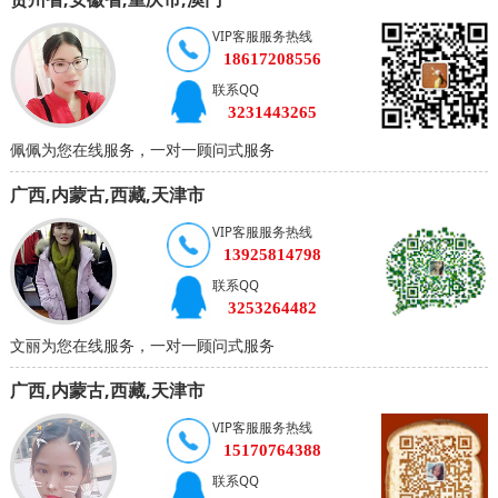
VIP客服服务热线
18617208556
联系QQ
3231443265
佩佩为您在线服务，一对一顾问式服务
广西,内蒙古,西藏,天津市
VIP客服服务热线
13925814798
联系QQ
3253264482
文丽为您在线服务，一对一顾问式服务
广西,内蒙古,西藏,天津市
VIP客服服务热线
15170764388
联系QQ