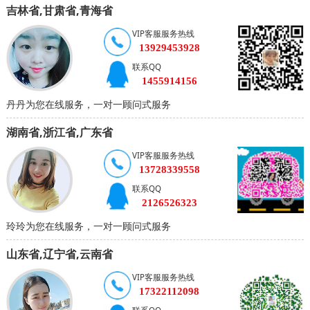
吉林省,甘肃省,青海省
VIP客服服务热线
13929453928
联系QQ
1455914156
丹丹为您在线服务，一对一顾问式服务
湖南省,浙江省,广东省
VIP客服服务热线
13728339558
联系QQ
2126526323
玲玲为您在线服务，一对一顾问式服务
山东省,辽宁省,云南省
VIP客服服务热线
17322112098