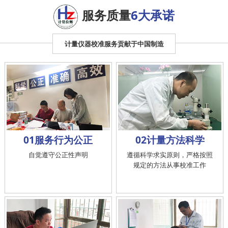
服务质量
6大承诺
计量仪器校准服务贡献于中国制造
01服务行为公正
02计量方法科学
自觉遵守公正性声明
遵循科学求实原则，严格按照
规定的方法从事校准工作