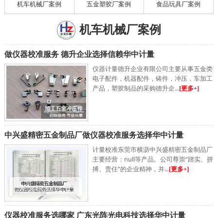
机车机械厂案例
五金塑胶厂案例
食品玩具厂案例
机车机械厂案例
做仪器校准服务 德升企业选择信赖华中计量
仪器计量德升企业有限公司主要从事五金类
电子配件，机器配件，铸件，冲压，车加工
产品，塑胶制品的采购德升企...
[更多+]
中兴盛精密五金制品厂做仪器校准服务选择华中计量
计量校准东莞市横沥中兴盛精密五金制品厂
主要经营：null等产品。公司尊崇“踏实、拼
搏、责任”的企业精神，并...
[更多+]
仪器校准服务选哪家 广东光阵光电科技选择华中计量