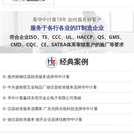
看华中计量18年 如何服务好客户
服务于
各行各业
的IT制造企业
符合企业ISO、TS、CCC、UL、HACCP、QS、GMS、
CMD、CQC、CE、SATRA体系审核客户的验厂等要求
经典案例
◎
惠州南钢仪器校准服务选择华中计量
◎
中兴盛精密五金制品厂做仪器校准服务选择华中计量
◎
华中计量赢得东莞市金众电子有限公司青睐
◎
仪器校准服务选哪家 广东光阵光电科技选择华中计量
◎
做仪器校准服务 德升企业选择信赖华中计量