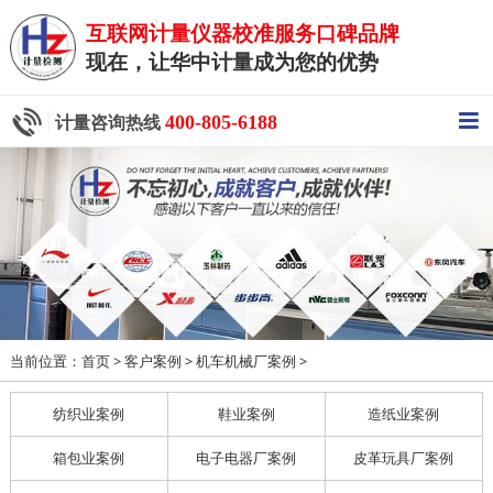
互联网计量仪器校准服务口碑品牌
现在，让华中计量成为您的优势
400-805-6188
计量咨询热线
当前位置：
>
>
>
首页
客户案例
机车机械厂案例
纺织业案例
鞋业案例
造纸业案例
箱包业案例
电子电器厂案例
皮革玩具厂案例