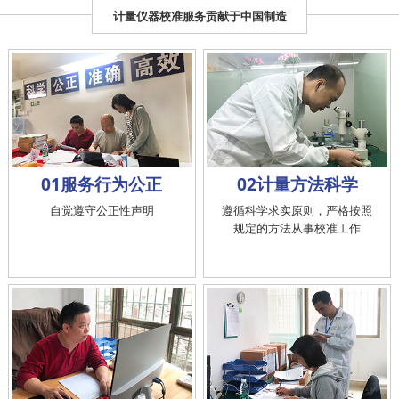
计量仪器校准服务贡献于中国制造
01服务行为公正
02计量方法科学
自觉遵守公正性声明
遵循科学求实原则，严格按照
规定的方法从事校准工作