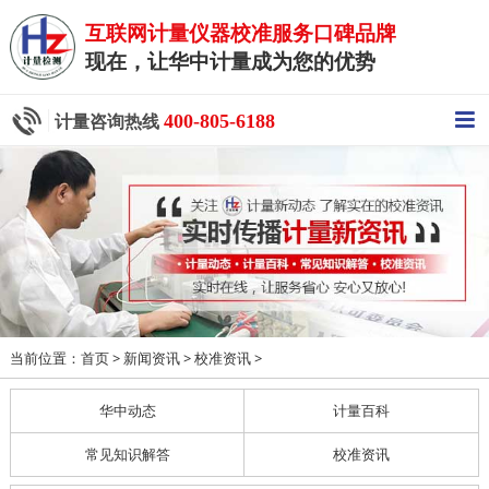
互联网计量仪器校准服务口碑品牌
现在，让华中计量成为您的优势
400-805-6188
计量咨询热线
当前位置：
>
>
>
首页
新闻资讯
校准资讯
华中动态
计量百科
常见知识解答
校准资讯