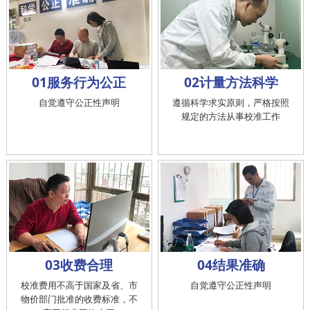
01服务行为公正
02计量方法科学
自觉遵守公正性声明
遵循科学求实原则，严格按照
规定的方法从事校准工作
03收费合理
04结果准确
校准费用不高于国家及省、市
自觉遵守公正性声明
物价部门批准的收费标准，不