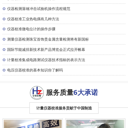
◎
仪器检测落锤冲击试验机操作流程规范
◎
仪器校准工业热电偶有几种方法
◎
仪器校准微电位计的操作步骤
◎
测量仪器检测珠宝首饰贵金属含量检测将有新国标
◎
国际节能减排新技术新产品博览会正式拉开帷幕
◎
计量校准集成电路测试仪器技术指标的表示方法
◎
电压仪器校准的基本知识你了解吗
服务质量
6大承诺
计量仪器校准服务贡献于中国制造