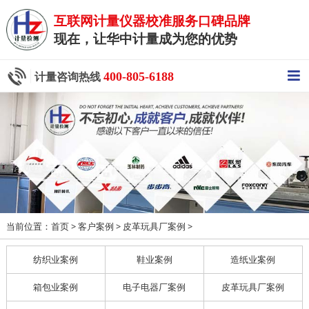
互联网计量仪器校准服务口碑品牌
现在，让华中计量成为您的优势
400-805-6188
计量咨询热线
当前位置：
>
>
>
首页
客户案例
皮革玩具厂案例
纺织业案例
鞋业案例
造纸业案例
箱包业案例
电子电器厂案例
皮革玩具厂案例