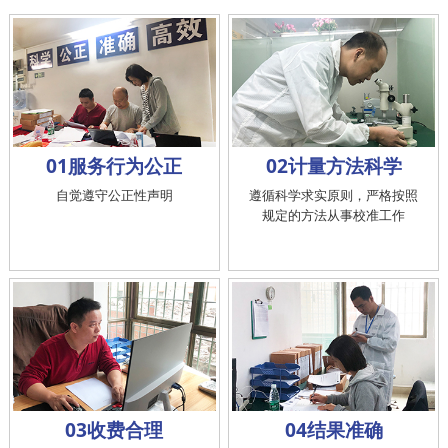
01服务行为公正
02计量方法科学
自觉遵守公正性声明
遵循科学求实原则，严格按照
规定的方法从事校准工作
03收费合理
04结果准确