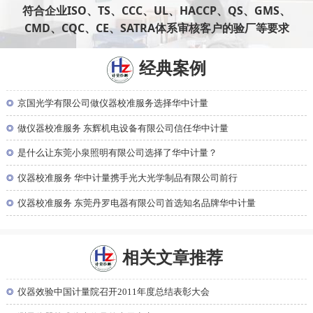
符合企业ISO、TS、CCC、UL、HACCP、QS、GMS、
CMD、CQC、CE、SATRA体系审核客户的验厂等要求
经典案例
◎
京国光学有限公司做仪器校准服务选择华中计量
◎
做仪器校准服务 东辉机电设备有限公司信任华中计量
◎
是什么让东莞小泉照明有限公司选择了华中计量？
◎
仪器校准服务 华中计量携手光大光学制品有限公司前行
◎
仪器校准服务 东莞丹罗电器有限公司首选知名品牌华中计量
相关文章推荐
◎
仪器效验中国计量院召开2011年度总结表彰大会