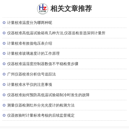
相关文章推荐
◎
计量校准温度分为哪两种呢
◎
仪器校准高低温试验箱有几种方法,仪器送检首选深圳计量所
◎
计量校准有效值电压表介绍
◎
计量校准玻璃速度计的工作原理
◎
仪器校准温湿度控制器数值不平稳检查步骤
◎
广州仪器校准分析信号追踪法
◎
计量校准水平仪的注意事项
◎
仪器校准如何预防高低温试验箱制冷时发生的故障
◎
测量仪器检测红外分光光度计的检测方法
◎
仪器效验时计量标准考核的后续监督规定