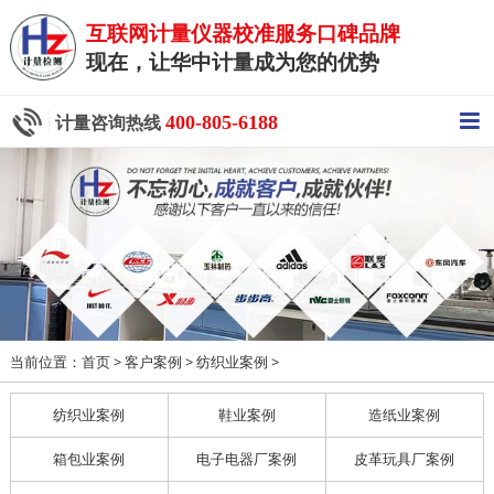
互联网计量仪器校准服务口碑品牌
现在，让华中计量成为您的优势
400-805-6188
计量咨询热线
当前位置：
>
>
>
首页
客户案例
纺织业案例
纺织业案例
鞋业案例
造纸业案例
箱包业案例
电子电器厂案例
皮革玩具厂案例