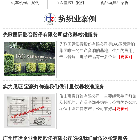
机车机械厂案例
五金塑胶厂案例
食品玩具厂案例
纺织业案例
先歌国际影音股份有限公司做仪器校准服务
先歌国际影音股份有限公司是IAG国际音响
集团唯一的生产音响的基地。生产的民用、
专业音响、电子产品有十多个系...
[更多+]
实力见证 宝豪灯饰选我们做计量仪器校准服务
佛山宝豪灯饰有限公司，主要经营生产灯饰
及其配件、产品全部外销等，公司的办公地
址位于珠江口东岸，公司有好...
[更多+]
广州恒运企业集团股份有限公司选择我们做仪器检定服务