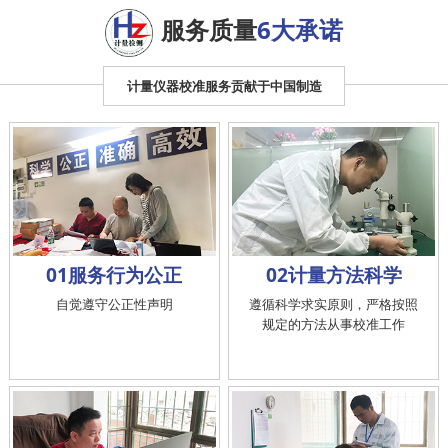
服务质量
6大承诺
计量仪器校准服务贡献于中国制造
01服务行为公正
02计量方法科学
自觉遵守公正性声明
遵循科学求实原则，严格按照
规定的方法从事校准工作