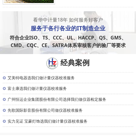
看华中计量18年 如何服务好客户
服务于
各行各业
的IT制造企业
符合企业ISO、TS、CCC、UL、HACCP、QS、GMS、
CMD、CQC、CE、SATRA体系审核客户的验厂等要求
经典案例
◎
艾美特电器选我们做计量仪器校准服务
◎
富士康选我们做计量仪器校准服务
◎
广州恒运企业集团股份有限公司选择我们做仪器检定服务
◎
先歌国际影音股份有限公司做仪器校准服务
◎
实力见证 宝豪灯饰选我们做计量仪器校准服务