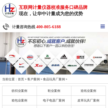
互联网计量仪器校准服务口碑品牌
现在，让华中计量成为您的优势
400-805-6188
计量咨询热线
当前位置：
>
>
>
首页
客户案例
食品玩具厂案例
纺织业案例
鞋业案例
造纸业案例
箱包业案例
电子电器厂案例
皮革玩具厂案例