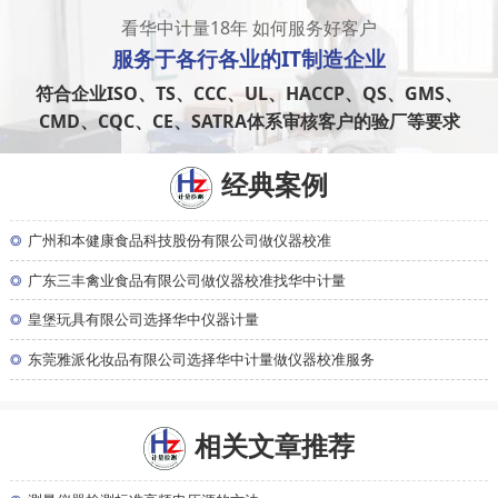
看华中计量18年 如何服务好客户
服务于
各行各业
的IT制造企业
符合企业ISO、TS、CCC、UL、HACCP、QS、GMS、
CMD、CQC、CE、SATRA体系审核客户的验厂等要求
经典案例
◎
广州和本健康食品科技股份有限公司做仪器校准
◎
广东三丰禽业食品有限公司做仪器校准找华中计量
◎
皇堡玩具有限公司选择华中仪器计量
◎
东莞雅派化妆品有限公司选择华中计量做仪器校准服务
相关文章推荐