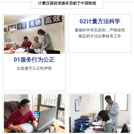
计量仪器校准服务贡献于中国制造
02计量方法科学
遵循科学求实原则，严格按照
规定的方法从事校准工作
01服务行为公正
自觉遵守公正性声明