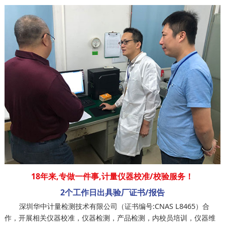
18年来,
专做一件事,计量仪器校准/校验服务！
2个工作日出具验厂证书/报告
深圳华中计量检测技术有限公司（证书编号:CNAS L8465）合
作，开展相关仪器校准，仪器检测，产品检测，内校员培训，仪器维