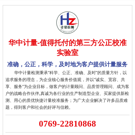
华中计量-值得托付的第三方公正校准
实验室
准确，公正，科学，及时地为客户提供计量服务
华中计量检测秉承“科学、公正、准确、及时”的质量方针，以
追求服务的理念，为企业核心服务价值观，并以“诚实、宽容、共
享、服务”为企业目标，做客户的计量顾问、品质管理顾问、成为客
户的战略合作伙伴,真诚为各行业的生产制造型企业、买家提供新检
测、用心的质优快捷计量校准服务；为广大企业解决了许多品质难
题，得到客户和社会的好评与信赖。
0769-22810868