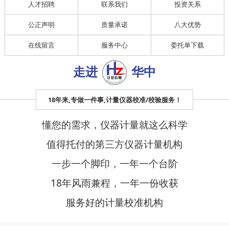
人才招聘
联系我们
投资关系
公正声明
质量承诺
八大优势
在线留言
服务中心
委托单下载
走进
华中
18年来,专做一件事,计量仪器校准/校验服务！
懂您的需求，仪器计量就这么科学
值得托付的第三方仪器计量机构
一步一个脚印，一年一个台阶
18年风雨兼程，一年一份收获
服务好的计量校准机构