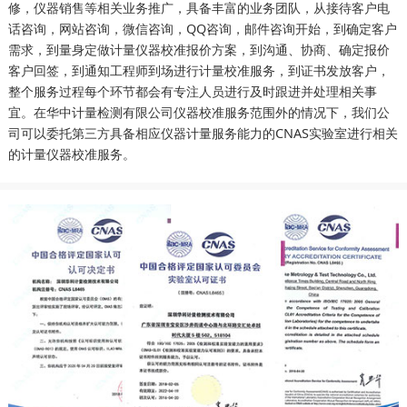
修，仪器销售等相关业务推广，具备丰富的业务团队，从接待客户电
话咨询，网站咨询，微信咨询，QQ咨询，邮件咨询开始，到确定客户
需求，到量身定做计量仪器校准报价方案，到沟通、协商、确定报价
客户回签，到通知工程师到场进行计量校准服务，到证书发放客户，
整个服务过程每个环节都会有专注人员进行及时跟进并处理相关事
宜。在华中计量检测有限公司仪器校准服务范围外的情况下，我们公
司可以委托第三方具备相应仪器计量服务能力的CNAS实验室进行相关
的计量仪器校准服务。