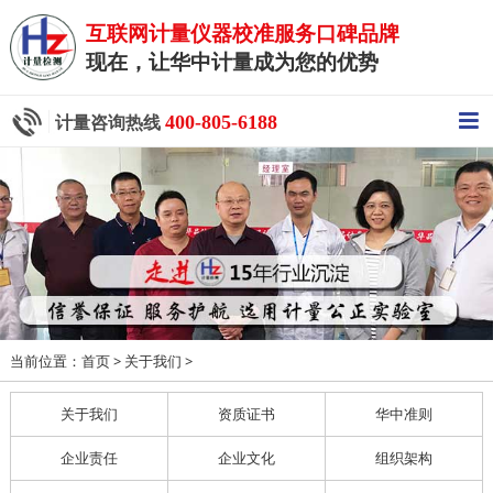
互联网计量仪器校准服务口碑品牌
现在，让华中计量成为您的优势
400-805-6188
计量咨询热线
当前位置：
>
>
首页
关于我们
关于我们
资质证书
华中准则
企业责任
企业文化
组织架构