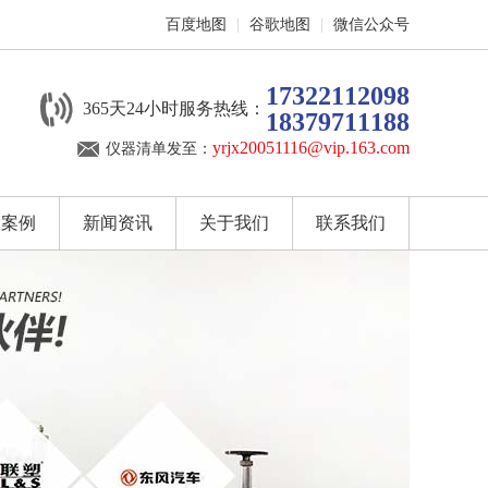
百度地图
|
谷歌地图
|
微信公众号
17322112098
365天24小时服务热线：
18379711188
yrjx20051116@vip.163.com
仪器清单发至：
户案例
新闻资讯
关于我们
联系我们