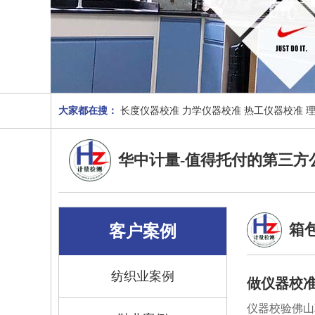
大家都在搜：
长度仪器校准
力学仪器校准
热工仪器校准
华中计量-值得托付的第三方
箱
客户案例
纺织业案例
做仪器校准
仪器校验佛山