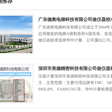
例推荐
广东德奥电梯科技有限公司做仪器校
广东德奥电梯科技有限公司成立于2004
总局颁发的电梯A级制造和A级安装、改
做仪器校准选择华中计量。公司属出口与..
深圳市美德精密科技有限公司做仪器
仪器计量深圳市美德精密科技有限公司主
主，主营范围：主要代理品牌有TMC、MOT、ST
PHILIPS、SAMSUNG等。华中计量检测是