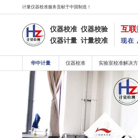
计量仪器校准服务贡献于中国制造！
互联
仪器校准
仪器校验
仪器计量
计量校准
现在
华中计量
仪器校准
实验室校准解决方