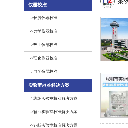
案
仪器校准
->
长度仪器校准
->
力学仪器校准
->
热工仪器校准
->
理化仪器校准
->
电学仪器校准
实验室校准解决方案
->
纺织实验室校准解决方案
->
鞋业实验室校准解决方案
->
造纸实验室校准解决方案