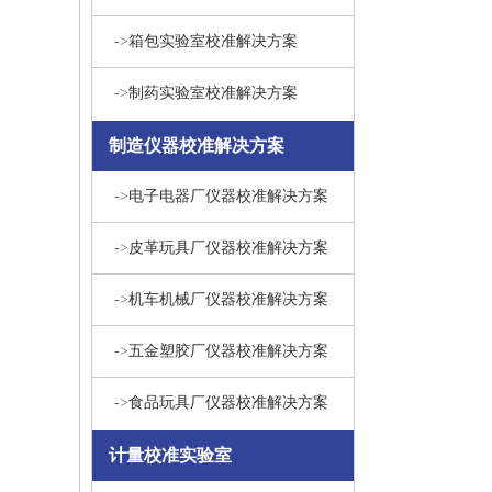
->
箱包实验室校准解决方案
->
制药实验室校准解决方案
制造仪器校准解决方案
->
电子电器厂仪器校准解决方案
->
皮革玩具厂仪器校准解决方案
->
机车机械厂仪器校准解决方案
->
五金塑胶厂仪器校准解决方案
->
食品玩具厂仪器校准解决方案
计量校准实验室