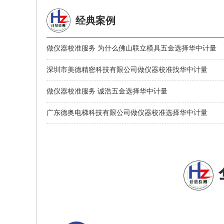
经典案例
做仪器校准服务 为什么佛山联立模具五金选择华中计量
深圳市美德精密科技有限公司做仪器校准找华中计量
做仪器校准服务 诚浩五金选择华中计量
广东德奥电梯科技有限公司做仪器校准选择华中计量