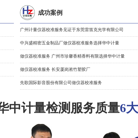
成功案例
广州计量仪器校准服务见证于东莞雷笛克光学有限公司
中兴盛精密五金制品厂做仪器校准服务选择华中计量
做仪器校准服务 广州市珍馨香精香料有限选择华中计量
做仪器校准服务 长安厦岗淞竹塑胶厂
先歌国际影音股份有限公司做仪器校准服务
华中计量检测服务质量
6