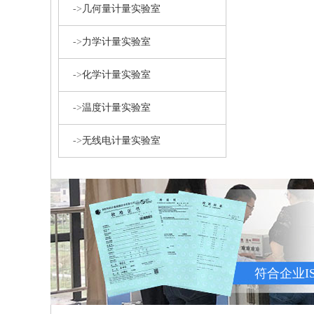
->
几何量计量实验室
->
力学计量实验室
->
化学计量实验室
->
温度计量实验室
->
无线电计量实验室
符合企业I