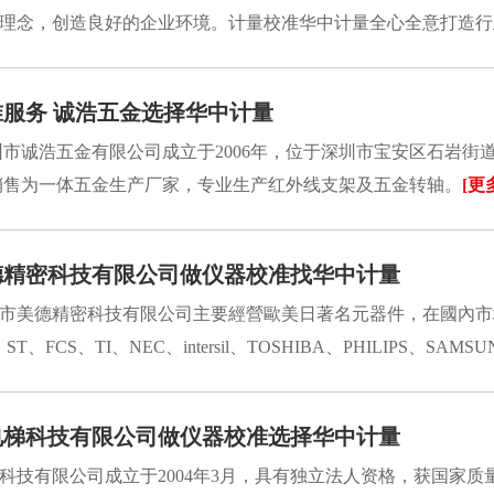
理念，创造良好的企业环境。计量校准华中计量全心全意打造行业
服务 诚浩五金选择华中计量
圳市诚浩五金有限公司成立于2006年，位于深圳市宝安区石岩街
销售为一体五金生产厂家，专业生产红外线支架及五金转轴。
[更
德精密科技有限公司做仪器校准找华中计量
市美德精密科技有限公司主要經營歐美日著名元器件，在國內市
ST、FCS、TI、NEC、intersil、TOSHIBA、PHILIPS、SA
电梯科技有限公司做仪器校准选择华中计量
科技有限公司成立于2004年3月，具有独立法人资格，获国家