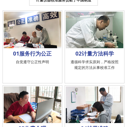
01服务行为公正
02计量方法科学
自觉遵守公正性声明
遵循科学求实原则，严格按照
规定的方法从事校准工作