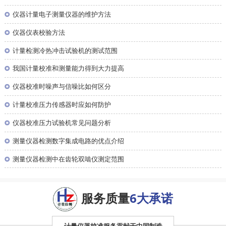
◎
仪器计量电子测量仪器的维护方法
◎
仪器仪表校验方法
◎
计量检测冷热冲击试验机的测试范围
◎
我国计量校准和测量能力得到大力提高
◎
仪器校准时噪声与信噪比如何区分
◎
计量校准压力传感器时应如何防护
◎
仪器校准压力试验机常见问题分析
◎
测量仪器检测数字集成电路的优点介绍
◎
测量仪器检测中在齿轮双啮仪测定范围
服务质量
6大承诺
计量仪器校准服务贡献于中国制造