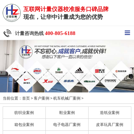
互联网计量仪器校准服务口碑品牌
现在，让华中计量成为您的优势
400-805-6188
计量咨询热线
当前位置：
>
>
>
首页
客户案例
机车机械厂案例
纺织业案例
鞋业案例
造纸业案例
箱包业案例
电子电器厂案例
皮革玩具厂案例