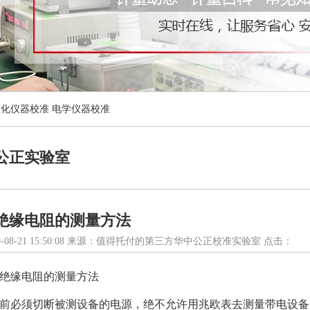
理化仪器校准
电学仪器校准
公正实验室
绝缘电阻的测量方法
-08-21 15:50:08 来源：值得托付的第三方华中公正校准实验室 点击：
绝缘电阻的测量方法
前必须切断被测设备的电源，绝不允许用兆欧表去测量带电设备