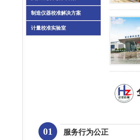
制造仪器校准解决方案
计量校准实验室
01
服务行为公正