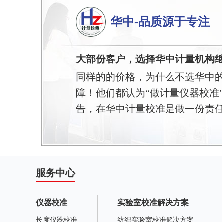
华中-品质源于专注
大部份客户，选择华中计量机构
同样的的价格，为什么不选华中
障！他们都认为“做计量仪器校准
告，在华中计量校准是做一份责
服务中心
仪器校准
实验室校准解决方案
长度仪器校准
纺织实验室校准解决方案