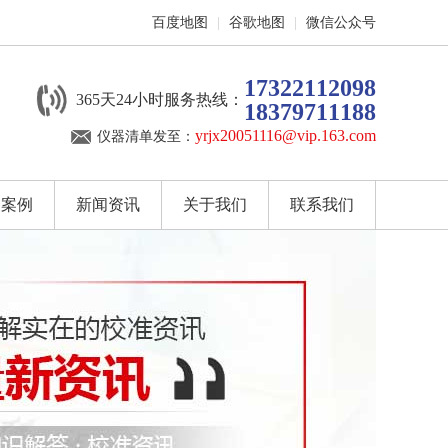
百度地图
|
谷歌地图
|
微信公众号
17322112098
365天24小时服务热线：
18379711188
yrjx20051116@vip.163.com
仪器清单发至：
户案例
新闻资讯
关于我们
联系我们