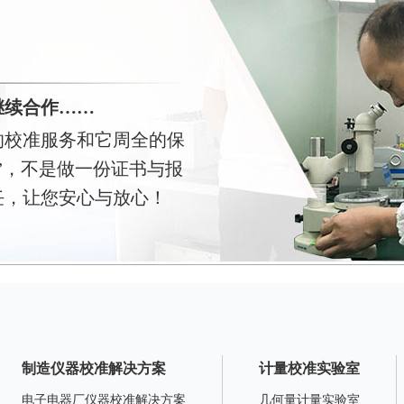
继续合作……
的校准服务和它周全的保
”，不是做一份证书与报
任，让您安心与放心！
制造仪器校准解决方案
计量校准实验室
电子电器厂仪器校准解决方案
几何量计量实验室