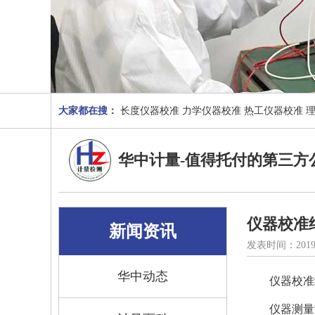
大家都在搜：
长度仪器校准
力学仪器校准
热工仪器校准
华中计量-值得托付的第三方
仪器校准
新闻资讯
发表时间：2019
华中动态
仪器校准
仪器测量