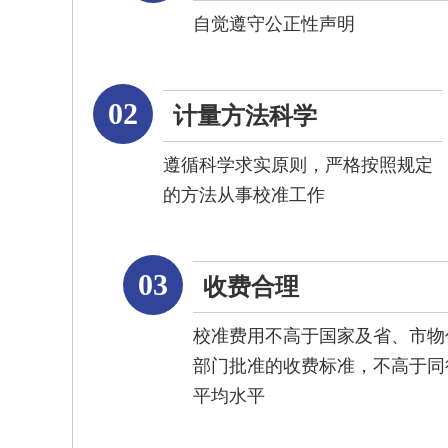
自觉遵守公正性声明
02
计量方法科学
遵循科学求实原则，严格按照规定
的方法从事校准工作
03
收费合理
校准费用不高于国家及省、市物
部门批准的收费标准，不高于同
平均水平