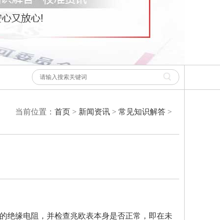
当前位置：
首页
>
新闻资讯
>
常见知识解答
>
的绝缘电阻，并检查兆欧表本身是否正常，即在未