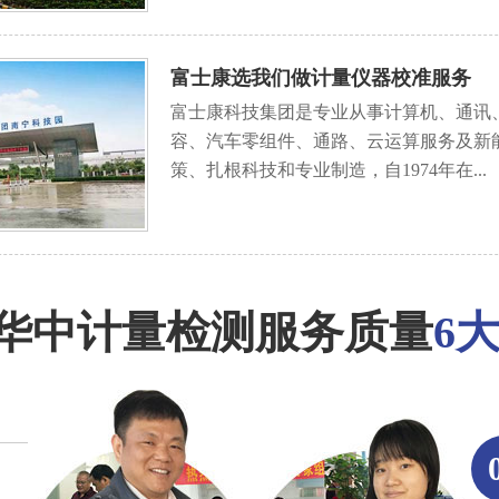
富士康选我们做计量仪器校准服务
富士康科技集团是专业从事计算机、通讯
容、汽车零组件、通路、云运算服务及新
策、扎根科技和专业制造，自1974年在...
华中计量检测服务质量
6