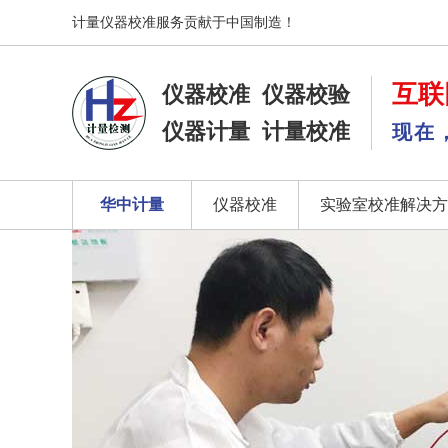
计量仪器校准服务贡献于中国制造！
互联
仪器校准
仪器校验
仪器计量
计量校准
现在
华中计量
仪器校准
实验室校准解决方