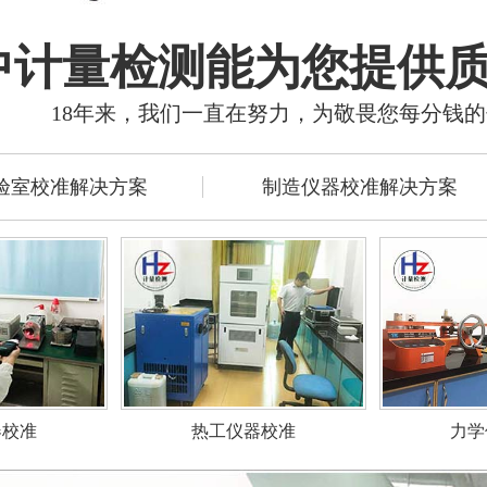
中计量检测能为您提供
18年来，我们一直在努力，为敬畏您每分钱
验室校准解决方案
制造仪器校准解决方案
力学
器校准
热工仪器校准