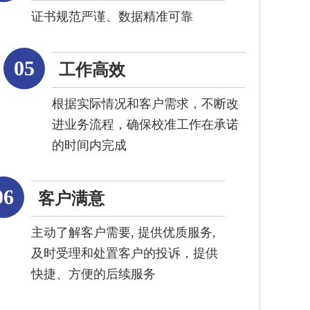
证书规范严谨、数据精准可靠
05
工作高效
根据实际情况和客户需求，不断改
进业务流程，确保校准工作在承诺
的时间内完成
06
客户满意
主动了解客户需要, 提供优质服务,
及时受理和处置客户的投诉，提供
快捷、方便的后续服务