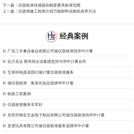
下一篇：仪器校准传感器的精度要求标准范围
上一篇：仪器维修工程师介绍万能材料试验机保养方法
经典案例
◎
广东三丰禽业食品有限公司做仪器校准找华中计量
◎
实力见证 斯坦得企业集团坚持与华中计量合作
◎
艾美特电器选我们做计量仪器校准服务
◎
做仪器校准 集美化妆品选择华中计量
◎
铁路工程案例
◎
仪器校准服务非常好
◎
东莞市精谷五金电子制品有限公司做仪器校准找华中计量
◎
皇堡玩具有限公司做仪器校准服务选择华中计量