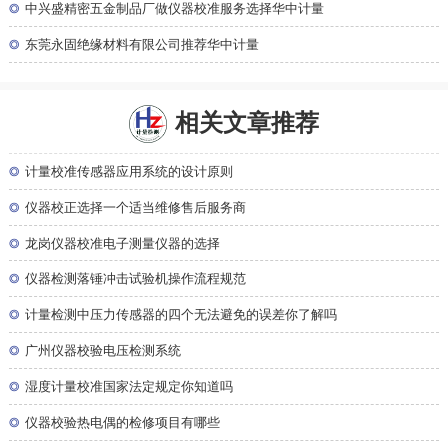
◎
中兴盛精密五金制品厂做仪器校准服务选择华中计量
◎
东莞永固绝缘材料有限公司推荐华中计量
相关文章推荐
◎
计量校准传感器应用系统的设计原则
◎
仪器校正选择一个适当维修售后服务商
◎
龙岗仪器校准电子测量仪器的选择
◎
仪器检测落锤冲击试验机操作流程规范
◎
计量检测中压力传感器的四个无法避免的误差你了解吗
◎
广州仪器校验电压检测系统
◎
湿度计量校准国家法定规定你知道吗
◎
仪器校验热电偶的检修项目有哪些