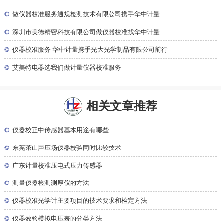
◎
做仪器校准服务通规检测技术有限公司携手华中计量
◎
深圳市美德精密科技有限公司做仪器校准找华中计量
◎
仪器校准服务 华中计量携手光大光学制品有限公司前行
◎
艾美特电器选我们做计量仪器校准服务
相关文章推荐
◎
仪器校正中传感器基本用途有哪些
◎
东莞茶山声压场仪器校验同时比较技术
◎
广东计量校准压电式压力传感器
◎
测量仪器检测测厚仪的方法
◎
仪器校准光学计主要项目的技术要求和检定方法
◎
仪器效验模拟电压表的分类方法