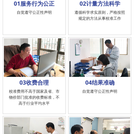
01服务行为公正
02计量方法科学
自觉遵守公正性声明
遵循科学求实原则，严格按照
规定的方法从事校准工作
03收费合理
04结果准确
校准费用不高于国家及省、市
自觉遵守公正性声明
物价部门批准的收费标准，不
高于行业平均水平