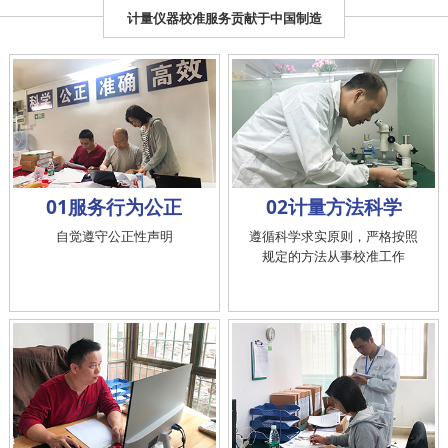
计量仪器校准服务贡献于中国制造
01服务行为公正
02计量方法科学
自觉遵守公正性声明
遵循科学求实原则，严格按照
规定的方法从事校准工作