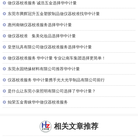
◎
做仪器校准服务 诚浩五金选择华中计量
◎
东莞市腾辉冠升五金塑胶制品做仪器校准找华中计量
◎
惠州南钢仪器校准服务选择华中计量
◎
做仪器校准 集美化妆品选择华中计量
◎
皇堡玩具有限公司做仪器校准服务选择华中计量
◎
做仪器校准服务 华中计量 专业让南车集团选择更简单！
◎
东莞永固绝缘材料有限公司推荐华中计量
◎
仪器校准服务 华中计量携手光大光学制品有限公司前行
◎
是什么让东莞小泉照明有限公司选择了华中计量？
◎
灿荣五金青睐华中做仪器校准服务
相关文章推荐