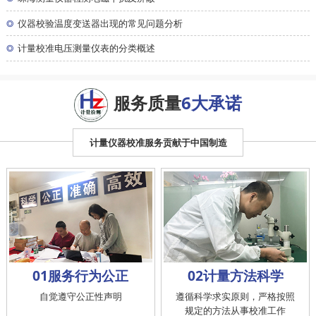
◎
仪器校验温度变送器出现的常见问题分析
◎
计量校准电压测量仪表的分类概述
服务质量
6大承诺
计量仪器校准服务贡献于中国制造
01服务行为公正
02计量方法科学
自觉遵守公正性声明
遵循科学求实原则，严格按照
规定的方法从事校准工作