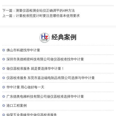
下一篇：测量仪器检测全站仪正确调平的4种方法
上一篇：计量校准照度计时要注意哪些基本使用要求
经典案例
◎
佛山市科建找华中计量
◎
深圳市美德精密科技有限公司做仪器校准找华中计量
◎
做仪器校准服务 就是要选择华中计量！
◎
仪器校准服务 东莞市嘉达磁电制品有限公司选择与华中计量
◎
华中计量 用心做好每一天
◎
广东德奥电梯科技有限公司做仪器校准选择华中计量
◎
港口工程案例
◎
灿荣五金青睐华中做仪器校准服务