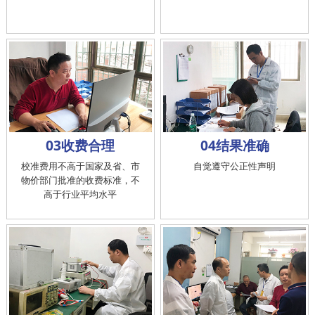
03收费合理
04结果准确
校准费用不高于国家及省、市
自觉遵守公正性声明
物价部门批准的收费标准，不
高于行业平均水平