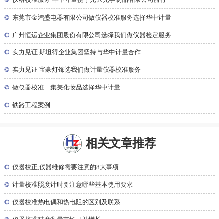
◎
东莞市金鸿盛电器有限公司做仪器校准服务选择华中计量
◎
广州恒运企业集团股份有限公司选择我们做仪器检定服务
◎
实力见证 斯坦得企业集团坚持与华中计量合作
◎
实力见证 宝豪灯饰选我们做计量仪器校准服务
◎
做仪器校准 集美化妆品选择华中计量
◎
铁路工程案例
相关文章推荐
◎
仪器校正,仪器维修需要注意的8大事项
◎
计量校准照度计时要注意哪些基本使用要求
◎
仪器校准热电偶和热电阻的区别及联系