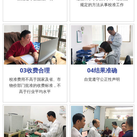
规定的方法从事校准工作
03收费合理
04结果准确
校准费用不高于国家及省、市
自觉遵守公正性声明
物价部门批准的收费标准，不
高于行业平均水平