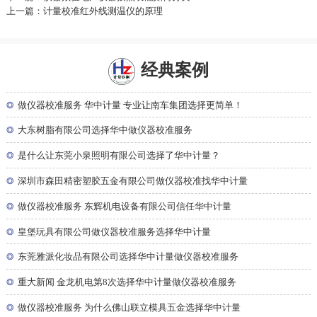
上一篇：计量校准红外线测温仪的原理
经典案例
◎
做仪器校准服务 华中计量 专业让南车集团选择更简单！
◎
大东树脂有限公司选择华中做仪器校准服务
◎
是什么让东莞小泉照明有限公司选择了华中计量？
◎
深圳市森田精密塑胶五金有限公司做仪器校准找华中计量
◎
做仪器校准服务 东辉机电设备有限公司信任华中计量
◎
皇堡玩具有限公司做仪器校准服务选择华中计量
◎
东莞雅派化妆品有限公司选择华中计量做仪器校准服务
◎
重大新闻 金龙机电第8次选择华中计量做仪器校准服务
◎
做仪器校准服务 为什么佛山联立模具五金选择华中计量