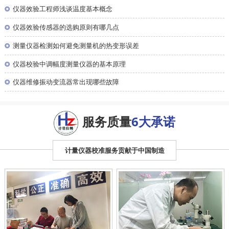
◎
仪器效验工程师浅谈温度基本概念
◎
仪器效验传感器的选购原则有哪几点
◎
测量仪器检测如何避免测量机的热变形误差
◎
仪器校验中调幅度测量仪器的基本原理
◎
仪器维修振动变流器常出现哪些故障
服务质量
6大承诺
计量仪器校准服务贡献于中国制造