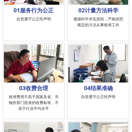
01服务行为公正
02计量方法科学
自觉遵守公正性声明
遵循科学求实原则，严格按照
规定的方法从事校准工作
03收费合理
04结果准确
校准费用不高于国家及省、市
自觉遵守公正性声明
物价部门批准的收费标准，不
高于行业平均水平