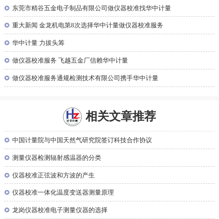
◎
东莞市精谷五金电子制品有限公司做仪器校准找华中计量
◎
重大新闻 金龙机电第8次选择华中计量做仪器校准服务
◎
华中计量 力拔头筹
◎
做仪器校准服务 飞越五金厂信赖华中计量
◎
做仪器校准服务通规检测技术有限公司携手华中计量
相关文章推荐
◎
中国计量院与中国天然气研究院签订科技合作协议
◎
测量仪器检测辐射感温器的分类
◎
仪器校准正弦波和方波的产生
◎
仪器校准一体化温度变送器测量原理
◎
龙岗仪器校准电子测量仪器的选择