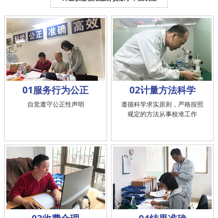
01服务行为公正
02计量方法科学
自觉遵守公正性声明
遵循科学求实原则，严格按照
规定的方法从事校准工作