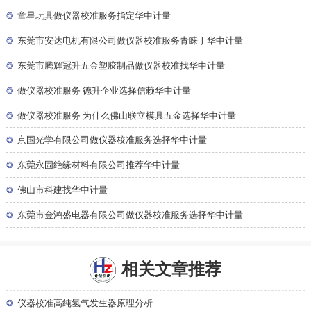
◎
童星玩具做仪器校准服务指定华中计量
◎
东莞市安达电机有限公司做仪器校准服务青睐于华中计量
◎
东莞市腾辉冠升五金塑胶制品做仪器校准找华中计量
◎
做仪器校准服务 德升企业选择信赖华中计量
◎
做仪器校准服务 为什么佛山联立模具五金选择华中计量
◎
京国光学有限公司做仪器校准服务选择华中计量
◎
东莞永固绝缘材料有限公司推荐华中计量
◎
佛山市科建找华中计量
◎
东莞市金鸿盛电器有限公司做仪器校准服务选择华中计量
相关文章推荐
◎
仪器校准高纯氢气发生器原理分析