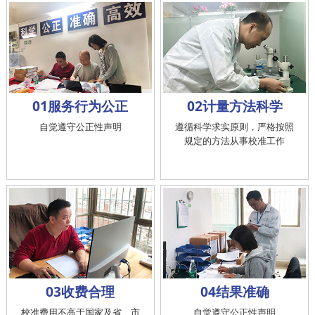
01服务行为公正
02计量方法科学
自觉遵守公正性声明
遵循科学求实原则，严格按照
规定的方法从事校准工作
03收费合理
04结果准确
校准费用不高于国家及省、市
自觉遵守公正性声明