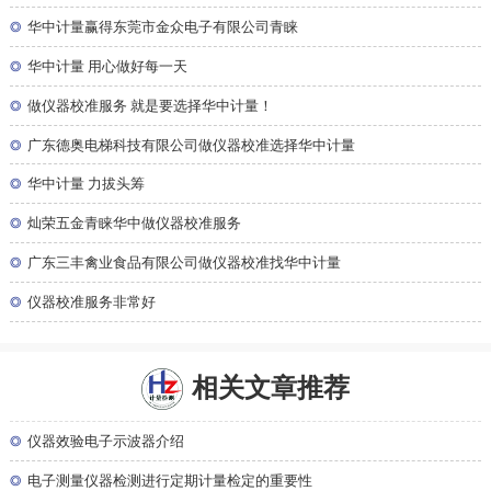
◎
华中计量赢得东莞市金众电子有限公司青睐
◎
华中计量 用心做好每一天
◎
做仪器校准服务 就是要选择华中计量！
◎
广东德奥电梯科技有限公司做仪器校准选择华中计量
◎
华中计量 力拔头筹
◎
灿荣五金青睐华中做仪器校准服务
◎
广东三丰禽业食品有限公司做仪器校准找华中计量
◎
仪器校准服务非常好
相关文章推荐
◎
仪器效验电子示波器介绍
◎
电子测量仪器检测进行定期计量检定的重要性