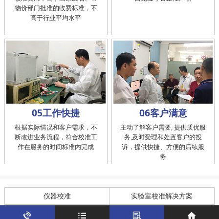
物价部门批准的收费标准，不
高于行业平均水平
05工作快捷
06客户满意
根据实际情况和客户需求，不
主动了解客户需要, 提供质优服
断改进业务流程，符合校准工
务,及时受理和处置客户的投
作在服务的时间标准内完成
诉，提供快捷、方便的后续服
务
仪器校准
实验室校准解决方案
制造仪器校准解决方案
计量校准实验室