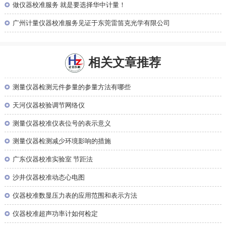
◎
做仪器校准服务 就是要选择华中计量！
◎
广州计量仪器校准服务见证于东莞雷笛克光学有限公司
相关文章推荐
◎
测量仪器检测元件参量的参量方法有哪些
◎
天河仪器校验调节网络仪
◎
测量仪器校准仪表位号的表示意义
◎
测量仪器检测减少环境影响的措施
◎
广东仪器校准实验室 节距法
◎
沙井仪器校准动态心电图
◎
仪器校准数显压力表的应用范围和表示方法
◎
仪器校准超声功率计如何检定