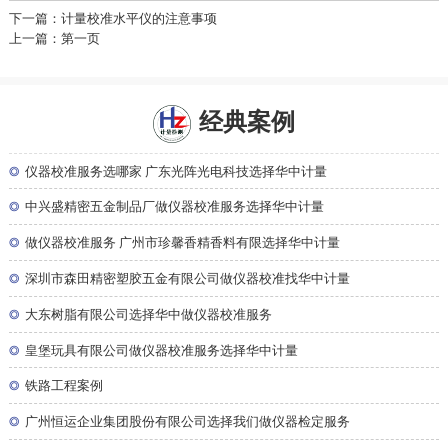
下一篇：计量校准水平仪的注意事项
上一篇：第一页
经典案例
◎
仪器校准服务选哪家 广东光阵光电科技选择华中计量
◎
中兴盛精密五金制品厂做仪器校准服务选择华中计量
◎
做仪器校准服务 广州市珍馨香精香料有限选择华中计量
◎
深圳市森田精密塑胶五金有限公司做仪器校准找华中计量
◎
大东树脂有限公司选择华中做仪器校准服务
◎
皇堡玩具有限公司做仪器校准服务选择华中计量
◎
铁路工程案例
◎
广州恒运企业集团股份有限公司选择我们做仪器检定服务