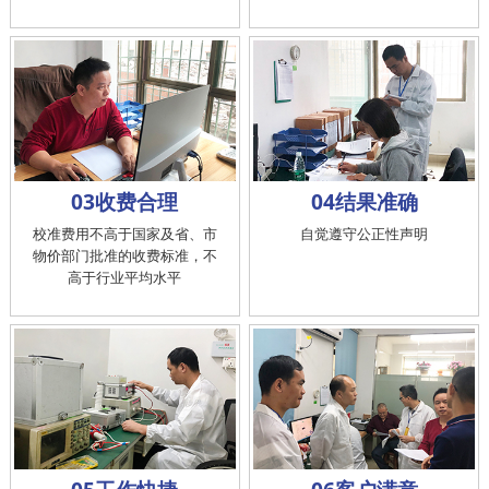
03收费合理
04结果准确
校准费用不高于国家及省、市
自觉遵守公正性声明
物价部门批准的收费标准，不
高于行业平均水平