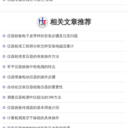
相关文章推荐
◎
仪器校验电子皮带秤的安装步骤及注意问题
◎
仪器校准工程师分析怎样安装电磁流量计
◎
仪器校准变压器的有效操作方法
◎
常平仪器效验中热电偶的特点
◎
仪器维修电动仪器的操作步骤
◎
自动化仪表仪器校验仪器的重要性
◎
测量仪器检测中比较法的3种方法
◎
仪器效验传感器的基本用途介绍
◎
计量检测真空干燥箱的具体操作
◎