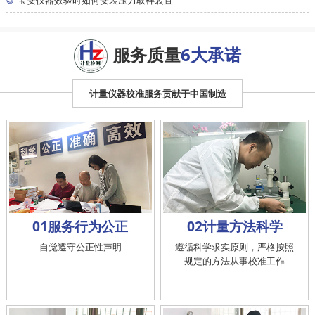
宝安仪器效验时如何安装压力取样装置
服务质量
6大承诺
计量仪器校准服务贡献于中国制造
01服务行为公正
02计量方法科学
自觉遵守公正性声明
遵循科学求实原则，严格按照
规定的方法从事校准工作