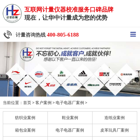
互联网计量仪器校准服务口碑品牌
现在，让华中计量成为您的优势
400-805-6188
计量咨询热线
当前位置：
>
>
>
首页
客户案例
电子电器厂案例
纺织业案例
鞋业案例
造纸业案例
箱包业案例
电子电器厂案例
皮革玩具厂案例