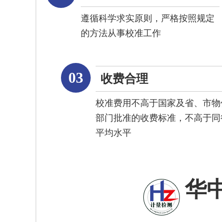
遵循科学求实原则，严格按照规定
的方法从事校准工作
03
收费合理
校准费用不高于国家及省、市物
部门批准的收费标准，不高于同
平均水平
华