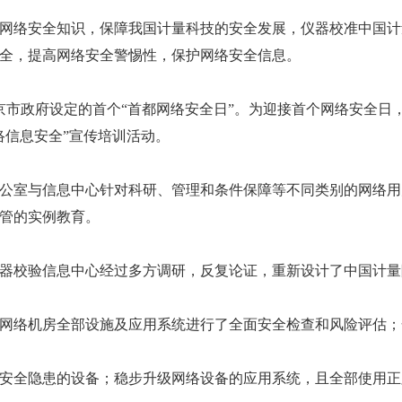
网络安全知识，保障我国计量科技的安全发展，仪器校准中国计
全，提高网络安全警惕性，保护网络安全信息。
北京市政府设定的首个“首都网络安全日”。为迎接首个网络安全日
络信息安全”宣传培训活动。
公室与信息中心针对科研、管理和条件保障等不同类别的网络用
管的实例教育。
器校验
信息中心经过多方调研，反复论证，重新设计了中国计量
网络机房全部设施及应用系统进行了全面安全检查和风险评估；
安全隐患的设备；稳步升级网络设备的应用系统，且全部使用正