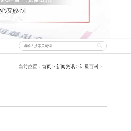
当前位置：
首页
>
新闻资讯
>
计量百科
>