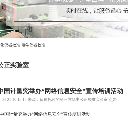
理化仪器校准
电学仪器校准
公正实验室
中国计量究举办“网络信息安全”宣传培训活动
-08-21 10:13:18 来源：值得托付的第三方华中公正校准实验室 点击：
中国计量究举办“网络信息安全”宣传培训活动