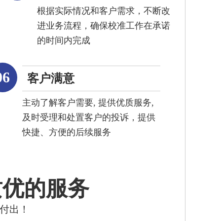
根据实际情况和客户需求，不断改
进业务流程，确保校准工作在承诺
的时间内完成
06
客户满意
主动了解客户需要, 提供优质服务,
及时受理和处置客户的投诉，提供
快捷、方便的后续服务
质优的服务
的付出！