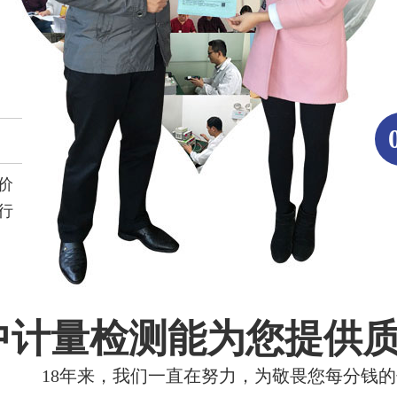
价
行
中计量检测能为您提供
18年来，我们一直在努力，为敬畏您每分钱