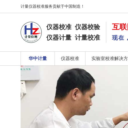
计量仪器校准服务贡献于中国制造！
互联
仪器校准
仪器校验
仪器计量
计量校准
现在
华中计量
仪器校准
实验室校准解决方