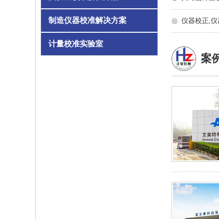
制造仪器校准解决方案
◎
仪器校正,
计量校准实验室
案