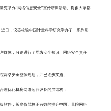
量究举办“网络信息安全”宣传培训活动。提倡大家都
，近日，
仪器校验
中国计量科学研究举办了一系列形
户群体，分别进行了网络安全知识、网络安全责任
院网络安全整体规划，并已逐步实施。
合理优化机房网络运行设备的层结构；
版软件，
长度仪器校正
有效的提升中国计量院网络