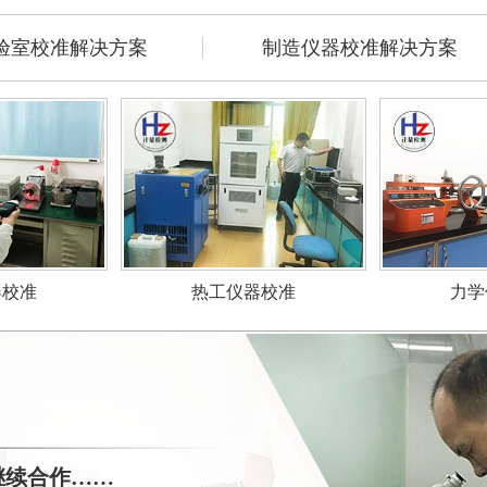
验室校准解决方案
制造仪器校准解决方案
力学
器校准
热工仪器校准
继续合作……