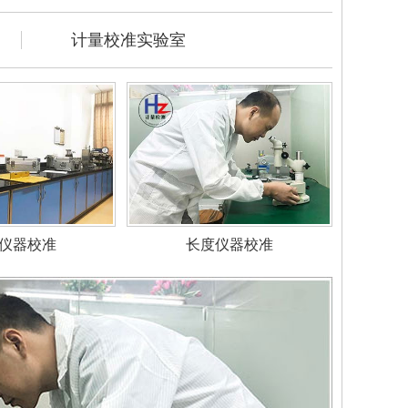
计量校准实验室
仪器校准
长度仪器校准