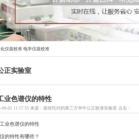
理化仪器校准
电学仪器校准
公正实验室
工业色谱仪的特性
-09-02 11:57:55 来源：值得托付的第三方华中公正校准实验室 点击：
工业色谱仪的特性
仪的特性有哪些？