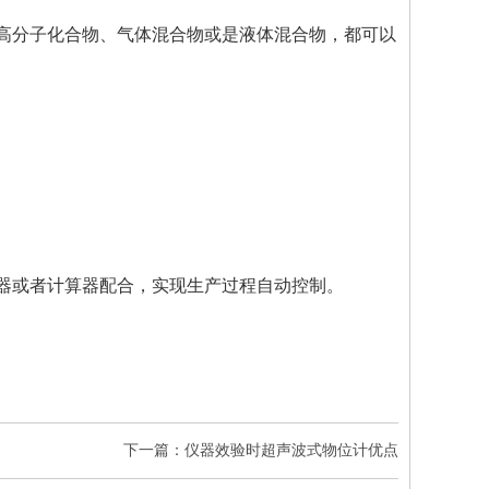
高分子化合物、气体混合物或是液体混合物，都可以
器或者计算器配合，实现生产过程自动控制。
下一篇：仪器效验时超声波式物位计优点