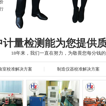
价
行
中计量检测能为您提供
18年来，我们一直在努力，为敬畏您每分钱
验室校准解决方案
制造仪器校准解决方案