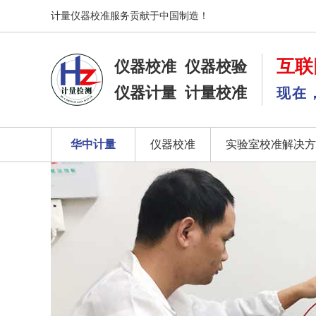
计量仪器校准服务贡献于中国制造！
互联
仪器校准
仪器校验
仪器计量
计量校准
现在
华中计量
仪器校准
实验室校准解决方