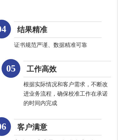
04
结果精准
证书规范严谨、数据精准可靠
05
工作高效
根据实际情况和客户需求，不断改
进业务流程，确保校准工作在承诺
的时间内完成
06
客户满意