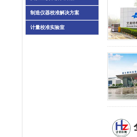
制造仪器校准解决方案
计量校准实验室