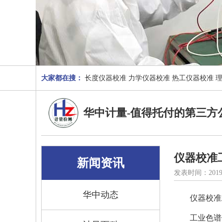
大家都在搜：
长度仪器校准
力学仪器校准
热工仪器校准
华中计量-值得托付的第三方
仪器校准
新闻资讯
发表时间：2019
华中动态
仪器校准
工业色谱