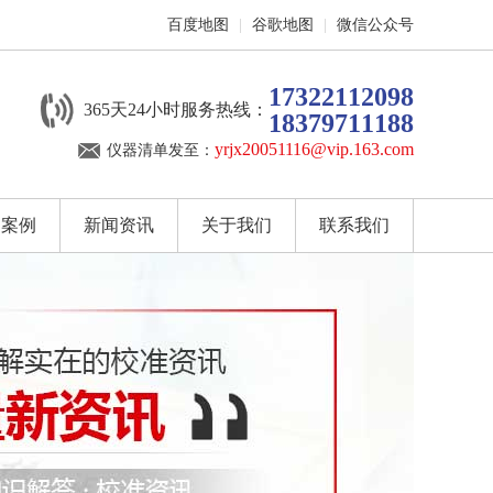
百度地图
|
谷歌地图
|
微信公众号
17322112098
365天24小时服务热线：
18379711188
yrjx20051116@vip.163.com
仪器清单发至：
户案例
新闻资讯
关于我们
联系我们