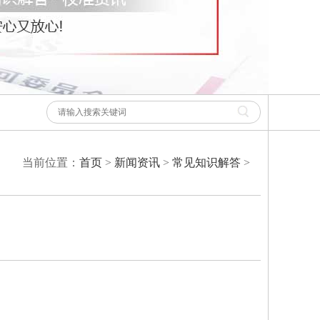
当前位置：
首页
>
新闻资讯
>
常见知识解答
>