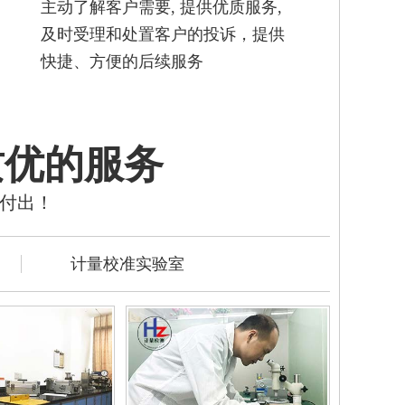
主动了解客户需要, 提供优质服务,
及时受理和处置客户的投诉，提供
快捷、方便的后续服务
质优的服务
的付出！
计量校准实验室