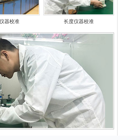
仪器校准
长度仪器校准