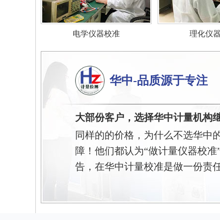
电学仪器校准
理化仪
华中-品质源于专注
大部份客户，选择华中计量机构
同样的的价格，为什么不选华中
障！他们都认为“做计量仪器校准
告，在华中计量校准是做一份责