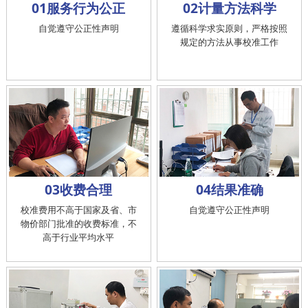
01服务行为公正
02计量方法科学
自觉遵守公正性声明
遵循科学求实原则，严格按照
规定的方法从事校准工作
03收费合理
04结果准确
校准费用不高于国家及省、市
自觉遵守公正性声明
物价部门批准的收费标准，不
高于行业平均水平