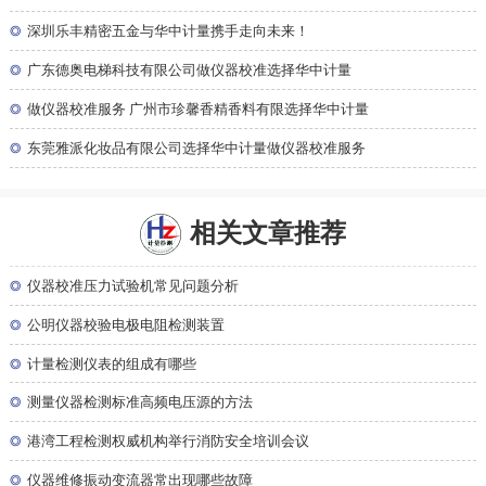
◎
深圳乐丰精密五金与华中计量携手走向未来！
◎
广东德奥电梯科技有限公司做仪器校准选择华中计量
◎
做仪器校准服务 广州市珍馨香精香料有限选择华中计量
◎
东莞雅派化妆品有限公司选择华中计量做仪器校准服务
相关文章推荐
◎
仪器校准压力试验机常见问题分析
◎
公明仪器校验电极电阻检测装置
◎
计量检测仪表的组成有哪些
◎
测量仪器检测标准高频电压源的方法
◎
港湾工程检测权威机构举行消防安全培训会议
◎
仪器维修振动变流器常出现哪些故障