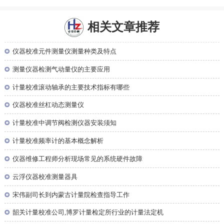
相关文章推荐
◎
仪器校准元件测量仪测量种类及特点
◎
测量仪器检测气动量仪的主要应用
◎
计量校准滚动轴承的主要技术指标有哪些
◎
仪器校准丝杠动态测量仪
◎
计量校准中调节阀检测仪器安装须知
◎
计量校准频率计的基本概念解析
◎
仪器维修工程师分析现场常见的系统硬件故障
◎
云浮仪器校准测量器具
◎
宋伟副司长到内蒙古计量院检查指导工作
◎
韶关计量校准公司,博罗计量检定所行业的计量法定机