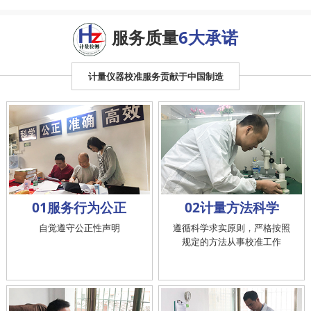
服务质量
6大承诺
计量仪器校准服务贡献于中国制造
01服务行为公正
02计量方法科学
自觉遵守公正性声明
遵循科学求实原则，严格按照
规定的方法从事校准工作