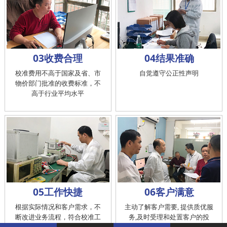
03收费合理
04结果准确
校准费用不高于国家及省、市
自觉遵守公正性声明
物价部门批准的收费标准，不
高于行业平均水平
05工作快捷
06客户满意
根据实际情况和客户需求，不
主动了解客户需要, 提供质优服
断改进业务流程，符合校准工
务,及时受理和处置客户的投