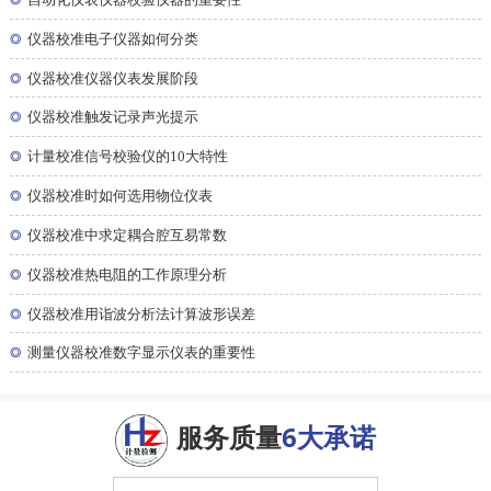
自动化仪表仪器校验仪器的重要性
◎
仪器校准电子仪器如何分类
◎
仪器校准仪器仪表发展阶段
◎
仪器校准触发记录声光提示
◎
计量校准信号校验仪的10大特性
◎
仪器校准时如何选用物位仪表
◎
仪器校准中求定耦合腔互易常数
◎
仪器校准热电阻的工作原理分析
◎
仪器校准用诣波分析法计算波形误差
◎
测量仪器校准数字显示仪表的重要性
服务质量
6大承诺