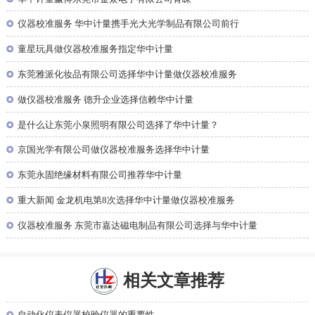
◎
仪器校准服务 华中计量携手光大光学制品有限公司前行
◎
童星玩具做仪器校准服务指定华中计量
◎
东莞雅派化妆品有限公司选择华中计量做仪器校准服务
◎
做仪器校准服务 德升企业选择信赖华中计量
◎
是什么让东莞小泉照明有限公司选择了华中计量？
◎
京国光学有限公司做仪器校准服务选择华中计量
◎
东莞永固绝缘材料有限公司推荐华中计量
◎
重大新闻 金龙机电第8次选择华中计量做仪器校准服务
◎
仪器校准服务 东莞市嘉达磁电制品有限公司选择与华中计量
相关文章推荐
◎