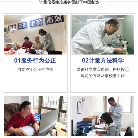
计量仪器校准服务贡献于中国制造
01服务行为公正
02计量方法科学
自觉遵守公正性声明
遵循科学求实原则，严格按照
规定的方法从事校准工作