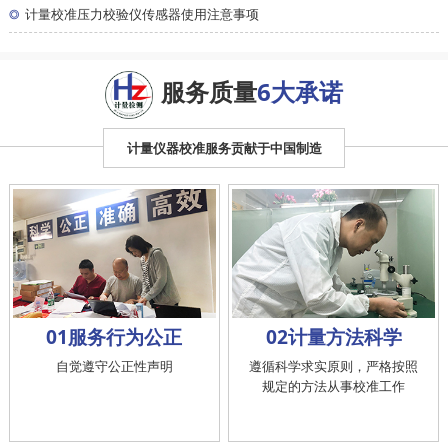
◎
计量校准压力校验仪传感器使用注意事项
服务质量
6大承诺
计量仪器校准服务贡献于中国制造
01服务行为公正
02计量方法科学
自觉遵守公正性声明
遵循科学求实原则，严格按照
规定的方法从事校准工作