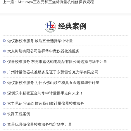
上一篇：Mitutoyo三次元和三坐标测量机维修保养规程
经典案例
◎
做仪器校准服务 诚浩五金选择华中计量
◎
大东树脂有限公司选择华中做仪器校准服务
◎
仪器校准服务 东莞市嘉达磁电制品有限公司选择与华中计量
◎
广州计量仪器校准服务见证于东莞雷笛克光学有限公司
◎
做仪器校准服务 为什么佛山联立模具五金选择华中计量
◎
深圳乐丰精密五金与华中计量携手走向未来！
◎
实力见证 宝豪灯饰选我们做计量仪器校准服务
◎
铁路工程案例
◎
童星玩具做仪器校准服务指定华中计量