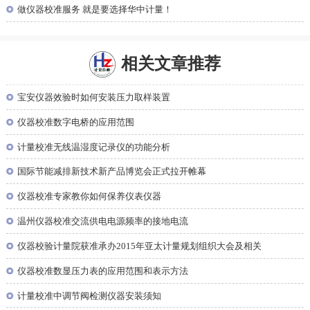
◎
做仪器校准服务 就是要选择华中计量！
相关文章推荐
◎
宝安仪器效验时如何安装压力取样装置
◎
仪器校准数字电桥的应用范围
◎
计量校准无线温湿度记录仪的功能分析
◎
国际节能减排新技术新产品博览会正式拉开帷幕
◎
仪器校准专家教你如何保养仪表仪器
◎
温州仪器校准交流供电电源频率的接地电流
◎
仪器校验计量院获准承办2015年亚太计量规划组织大会及相关
◎
仪器校准数显压力表的应用范围和表示方法
◎
计量校准中调节阀检测仪器安装须知