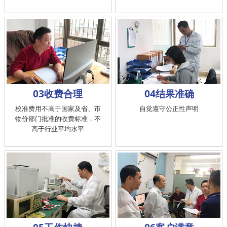
03收费合理
04结果准确
校准费用不高于国家及省、市
自觉遵守公正性声明
物价部门批准的收费标准，不
高于行业平均水平