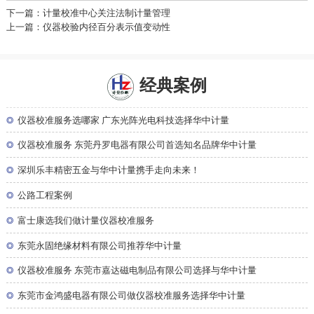
下一篇：计量校准中心关注法制计量管理
上一篇：仪器校验内径百分表示值变动性
经典案例
◎
仪器校准服务选哪家 广东光阵光电科技选择华中计量
◎
仪器校准服务 东莞丹罗电器有限公司首选知名品牌华中计量
◎
深圳乐丰精密五金与华中计量携手走向未来！
◎
公路工程案例
◎
富士康选我们做计量仪器校准服务
◎
东莞永固绝缘材料有限公司推荐华中计量
◎
仪器校准服务 东莞市嘉达磁电制品有限公司选择与华中计量
◎
东莞市金鸿盛电器有限公司做仪器校准服务选择华中计量