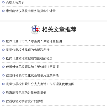
◎
高铁工程案例
◎
惠州南钢仪器校准服务选择华中计量
相关文章推荐
◎
世界计量日市民＂零距离＂体验计量检测
◎
测量仪器校准规程的出版和发行
◎
松岗计量校准模拟脑电图机的检定
◎
仪器维修工程师总结在维修时注意事项
◎
仪器维修氙灯老化试验箱使用注意事项
◎
测量仪器检测紫外分光光度计工作原理及使用范围
◎
珠海高频电压的计量校准量值
◎
仪器校验光学密度计的原理