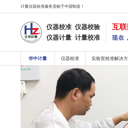
计量仪器校准服务贡献于中国制造！
互联
仪器校准
仪器校验
仪器计量
计量校准
现在
华中计量
仪器校准
实验室校准解决方