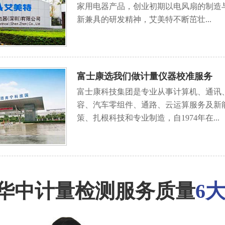
家用电器产品，创业初期以电风扇的制造
新兼具的研发精神，艾美特不断茁壮...
富士康选我们做计量仪器校准服务
富士康科技集团是专业从事计算机、通讯
容、汽车零组件、通路、云运算服务及新
策、扎根科技和专业制造，自1974年在...
华中计量检测服务质量
6