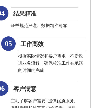
04
结果精准
证书规范严谨、数据精准可靠
05
工作高效
根据实际情况和客户需求，不断改
进业务流程，确保校准工作在承诺
的时间内完成
06
客户满意
主动了解客户需要, 提供优质服务,
及时受理和处置客户的投诉，提供