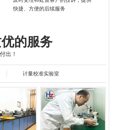
快捷、方便的后续服务
质优的服务
的付出！
计量校准实验室