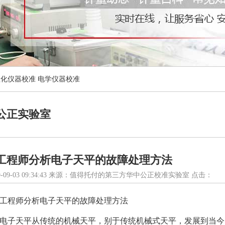
理化仪器校准
电学仪器校准
公正实验室
工程师分析电子天平的故障处理方法
-09-03 09:34:43 来源：值得托付的第三方华中公正校准实验室 点击：
工程师分析电子天平的故障处理方法
电子天平从传统的机械天平，别于传统机械式天平，发展到当今