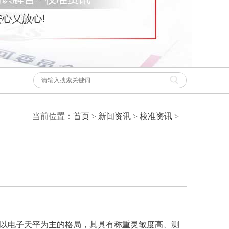
当前位置：
首页
>
新闻资讯
>
校准资讯
>
以电子天平为主的格局，其具有称重灵敏度高、测