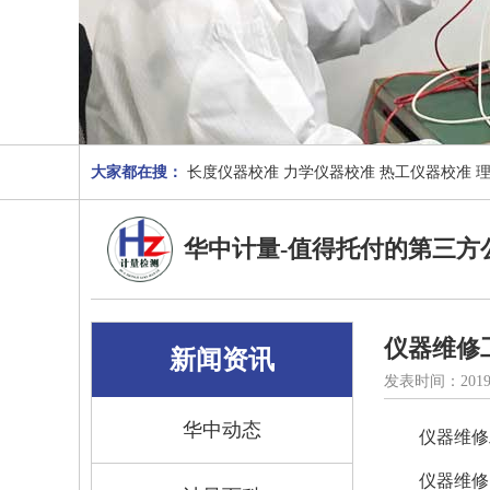
大家都在搜：
长度仪器校准
力学仪器校准
热工仪器校准
华中计量-值得托付的第三方
仪器维修
新闻资讯
发表时间：2019
华中动态
仪器维修
仪器维修