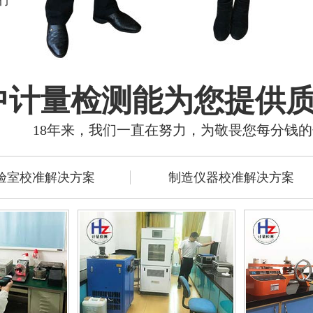
中计量检测能为您提供
18年来，我们一直在努力，为敬畏您每分钱
验室校准解决方案
制造仪器校准解决方案