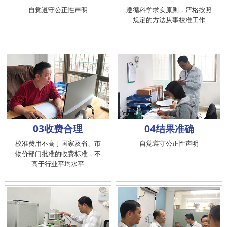
自觉遵守公正性声明
遵循科学求实原则，严格按照
规定的方法从事校准工作
03收费合理
04结果准确
校准费用不高于国家及省、市
自觉遵守公正性声明
物价部门批准的收费标准，不
高于行业平均水平