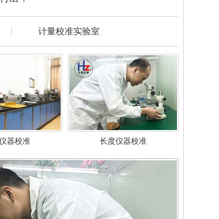
计量校准实验室
仪器校准
长度仪器校准