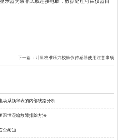
显示器为液晶式或连接电脑，数据处理可由仪器自
下一篇：计量校准压力校验仪传感器使用注意事项
电动系频率表的内部线路分析
恒温恒湿箱故障排除方法
安全须知