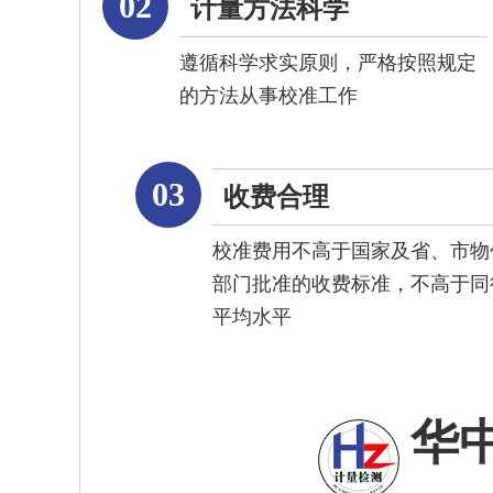
02
计量方法科学
遵循科学求实原则，严格按照规定
的方法从事校准工作
03
收费合理
校准费用不高于国家及省、市物
部门批准的收费标准，不高于同
平均水平
华