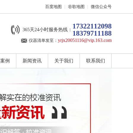
百度地图
|
谷歌地图
|
微信公众号
17322112098
365天24小时服务热线：
18379711188
yrjx20051116@vip.163.com
仪器清单发至：
户案例
新闻资讯
关于我们
联系我们