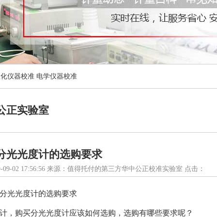
理化仪器校准
电学仪器校准
公正实验室
分光光度计的选购要求
-09-02 17:56:56 来源：值得托付的第三方华中公正校准实验室 点击：
分光光度计的选购要求
计，购买分光光度计应该如何选购，选购有哪些要求呢？