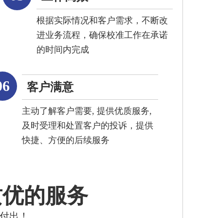
根据实际情况和客户需求，不断改
进业务流程，确保校准工作在承诺
的时间内完成
06
客户满意
主动了解客户需要, 提供优质服务,
及时受理和处置客户的投诉，提供
快捷、方便的后续服务
质优的服务
的付出！