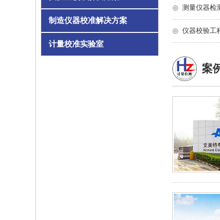
◎
测量仪器检
制造仪器校准解决方案
◎
仪器校验工
计量校准实验室
案