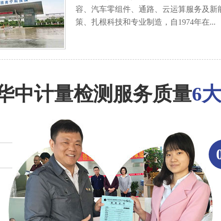
容、汽车零组件、通路、云运算服务及新
策、扎根科技和专业制造，自1974年在...
华中计量检测服务质量
6