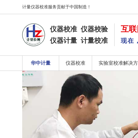
计量仪器校准服务贡献于中国制造！
互联
仪器校准
仪器校验
仪器计量
计量校准
现在
华中计量
仪器校准
实验室校准解决方