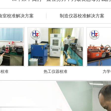
验室校准解决方案
制造仪器校准解决方案
力学
器校准
热工仪器校准