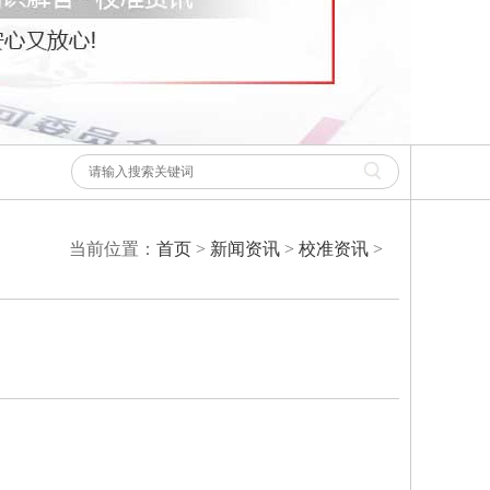
当前位置：
首页
>
新闻资讯
>
校准资讯
>