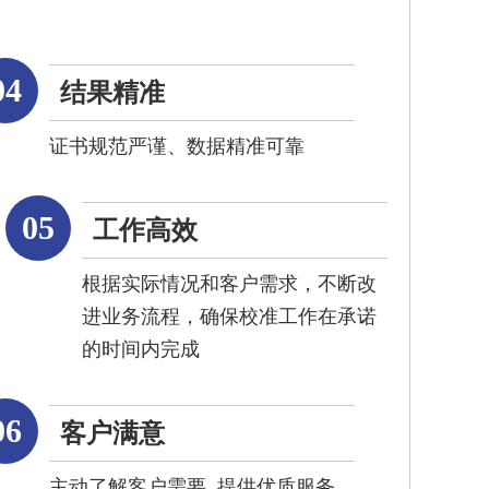
04
结果精准
证书规范严谨、数据精准可靠
05
工作高效
根据实际情况和客户需求，不断改
进业务流程，确保校准工作在承诺
的时间内完成
06
客户满意
主动了解客户需要, 提供优质服务,