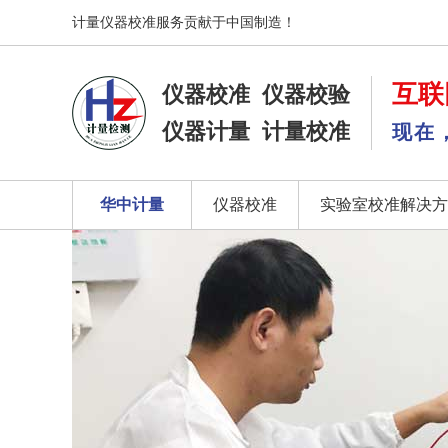
计量仪器校准服务贡献于中国制造！
互联
仪器校准
仪器校验
仪器计量
计量校准
现在
华中计量
仪器校准
实验室校准解决方