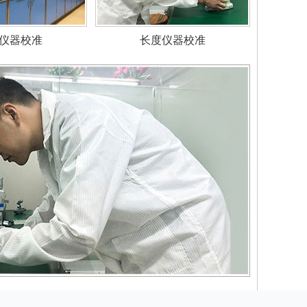
仪器校准
长度仪器校准