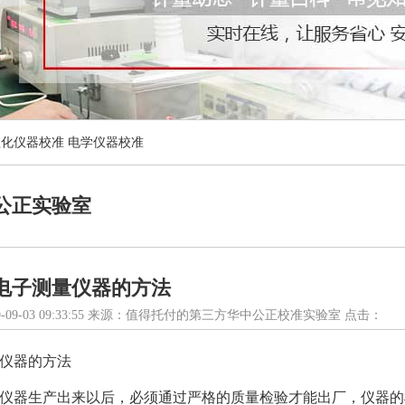
理化仪器校准
电学仪器校准
公正实验室
电子测量仪器的方法
-09-03 09:33:55 来源：值得托付的第三方华中公正校准实验室 点击：
仪器的方法
仪器生产出来以后，必须通过严格的质量检验才能出厂，仪器的