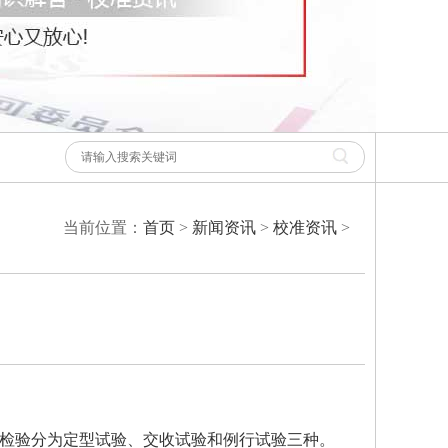
当前位置：
首页
>
新闻资讯
>
校准资讯
>
检验分为定型试验、交收试验和例行试验三种。