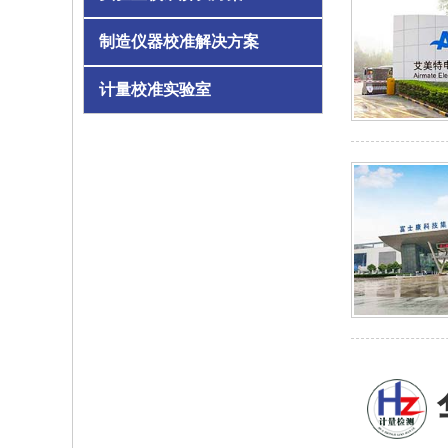
制造仪器校准解决方案
计量校准实验室