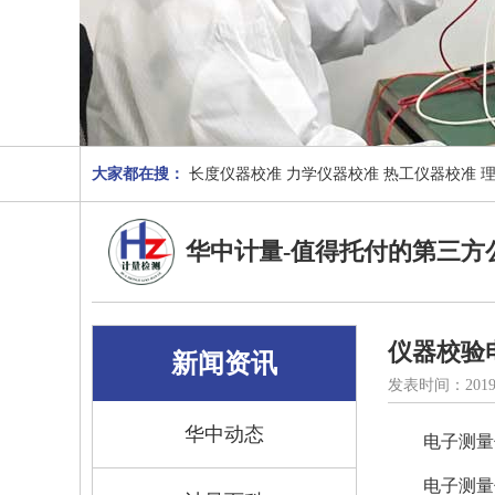
大家都在搜：
长度仪器校准
力学仪器校准
热工仪器校准
华中计量-值得托付的第三方
仪器校验
新闻资讯
发表时间：2019
华中动态
电子测量
电子测量