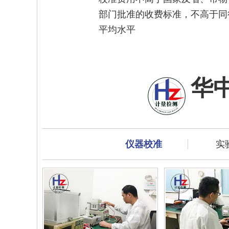
部门批准的收费标准，不高于同
平均水平
华
仪器校准
实