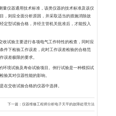
子测量仪器通用技术标准，该类仪器的技术标准及该仪
目，则应全面分析原因，并采取适当的措施消除故
经定型试验合格，并经主管机关批准后，才能投入
示交收试验主要进行各项电气工作特性的检查，同时应
条件下检验工作误差，此时工作误差检验的合格范
作误差极限的要求。
的环境试验及寿命试验项目。例行试验是一种模拟试
检验其对仪器性能的影响。
是在交收试验合格的仪器中选择。
下一篇：仪器维修工程师分析电子天平的故障处理方法