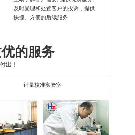
及时受理和处置客户的投诉，提供
快捷、方便的后续服务
质优的服务
的付出！
计量校准实验室