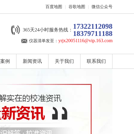
百度地图
|
谷歌地图
|
微信公众号
17322112098
365天24小时服务热线：
18379711188
yrjx20051116@vip.163.com
仪器清单发至：
户案例
新闻资讯
关于我们
联系我们