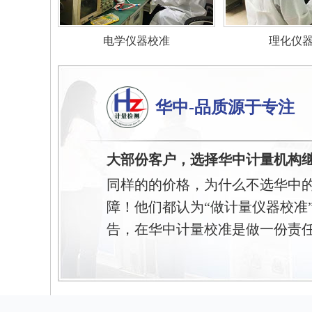
电学仪器校准
理化仪
华中-品质源于专注
大部份客户，选择华中计量机构
同样的的价格，为什么不选华中
障！他们都认为“做计量仪器校准
告，在华中计量校准是做一份责