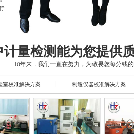
行
中计量检测能为您提供
18年来，我们一直在努力，为敬畏您每分钱
验室校准解决方案
制造仪器校准解决方案