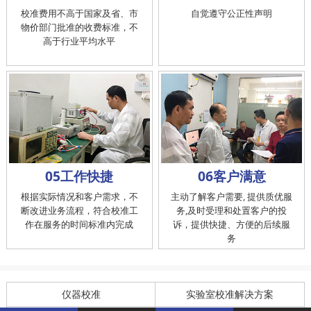
校准费用不高于国家及省、市
自觉遵守公正性声明
物价部门批准的收费标准，不
高于行业平均水平
05工作快捷
06客户满意
根据实际情况和客户需求，不
主动了解客户需要, 提供质优服
断改进业务流程，符合校准工
务,及时受理和处置客户的投
作在服务的时间标准内完成
诉，提供快捷、方便的后续服
务
仪器校准
实验室校准解决方案