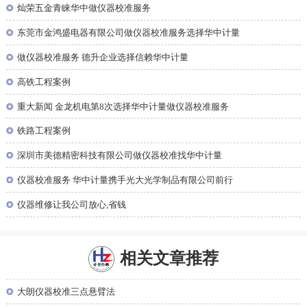
◎
灿荣五金青睐华中做仪器校准服务
◎
东莞市金鸿盛电器有限公司做仪器校准服务选择华中计量
◎
做仪器校准服务 德升企业选择信赖华中计量
◎
高铁工程案例
◎
重大新闻 金龙机电第8次选择华中计量做仪器校准服务
◎
铁路工程案例
◎
深圳市美德精密科技有限公司做仪器校准找华中计量
◎
仪器校准服务 华中计量携手光大光学制品有限公司前行
◎
仪器维修让我公司放心,省钱
相关文章推荐
◎
大朗仪器校准三点悬臂法