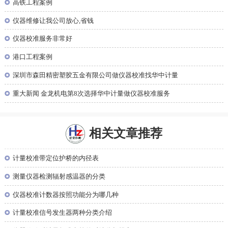
◎
高铁工程案例
◎
仪器维修让我公司放心,省钱
◎
仪器校准服务非常好
◎
港口工程案例
◎
深圳市森田精密塑胶五金有限公司做仪器校准找华中计量
◎
重大新闻 金龙机电第8次选择华中计量做仪器校准服务
相关文章推荐
◎
计量校准带定位护桥的内径表
◎
测量仪器检测辐射感温器的分类
◎
仪器校准计数器按照功能分为哪几种
◎
计量校准信号发生器两种分类介绍