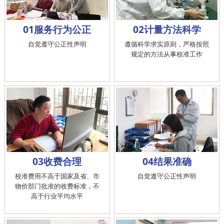
01服务行为公正
02计量方法科学
自觉遵守公正性声明
遵循科学求实原则，严格按照
规定的方法从事校准工作
03收费合理
04结果准确
校准费用不高于国家及省、市
自觉遵守公正性声明
物价部门批准的收费标准，不
高于行业平均水平