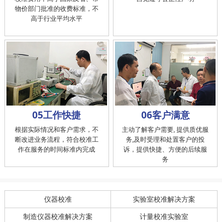
物价部门批准的收费标准，不
高于行业平均水平
05工作快捷
06客户满意
根据实际情况和客户需求，不
主动了解客户需要, 提供质优服
断改进业务流程，符合校准工
务,及时受理和处置客户的投
作在服务的时间标准内完成
诉，提供快捷、方便的后续服
务
仪器校准
实验室校准解决方案
制造仪器校准解决方案
计量校准实验室