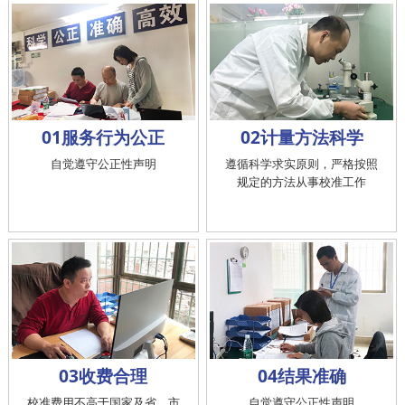
01服务行为公正
02计量方法科学
自觉遵守公正性声明
遵循科学求实原则，严格按照
规定的方法从事校准工作
03收费合理
04结果准确
校准费用不高于国家及省、市
自觉遵守公正性声明