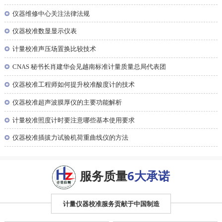
◎
仪器维修中心关注法律法规
◎
仪器校准数显显示仪表
◎
计量校准声压场置换比较技术
◎
CNAS 秘书长肖建华会见越南标准计量质量总局代表团
◎
仪器校准工程师如何提升校准酸度计的技术
◎
仪器校准超声波膜厚仪的主要功能解析
◎
计量校准照度计时要注意哪些基本使用要求
◎
仪器校准插拔力试验机荷重曲线仪的方法
服务质量
6大承诺
计量仪器校准服务贡献于中国制造