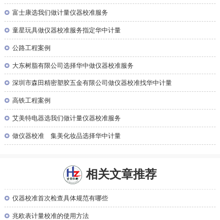
◎
富士康选我们做计量仪器校准服务
◎
童星玩具做仪器校准服务指定华中计量
◎
公路工程案例
◎
大东树脂有限公司选择华中做仪器校准服务
◎
深圳市森田精密塑胶五金有限公司做仪器校准找华中计量
◎
高铁工程案例
◎
艾美特电器选我们做计量仪器校准服务
◎
做仪器校准 集美化妆品选择华中计量
相关文章推荐
◎
仪器校准首次检查具体规范有哪些
◎
兆欧表计量校准的使用方法