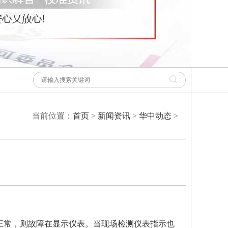
当前位置：
首页
>
新闻资讯
>
华中动态
>
正常，则故障在显示仪表。当现场检测仪表指示也