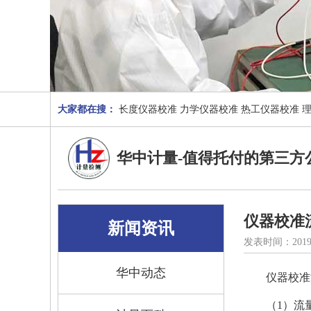
大家都在搜：
长度仪器校准
力学仪器校准
热工仪器校准
华中计量-值得托付的第三方
仪器校准
新闻资讯
发表时间：2019
华中动态
仪器校准
（1）流