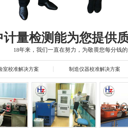
中计量检测能为您提供
18年来，我们一直在努力，为敬畏您每分钱
验室校准解决方案
制造仪器校准解决方案