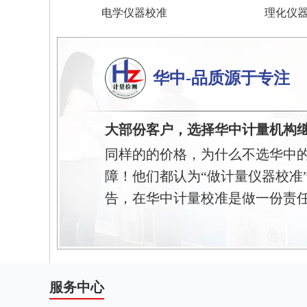
电学仪器校准
理化仪
华中-品质源于专注
大部份客户，选择华中计量机构
同样的的价格，为什么不选华中
障！他们都认为“做计量仪器校准
告，在华中计量校准是做一份责
服务中心