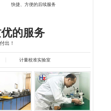
快捷、方便的后续服务
质优的服务
的付出！
计量校准实验室