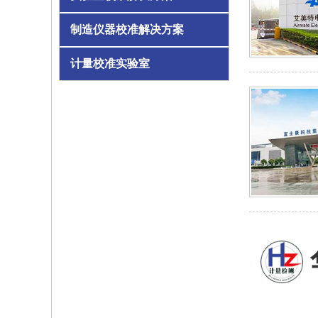
制造仪器校准解决方案
计量校准实验室