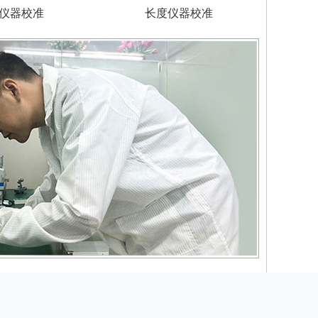
仪器校准
长度仪器校准