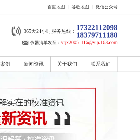
百度地图
|
谷歌地图
|
微信公众号
17322112098
365天24小时服务热线：
18379711188
yrjx20051116@vip.163.com
仪器清单发至：
户案例
新闻资讯
关于我们
联系我们