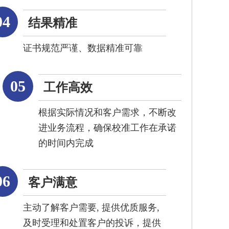
04
结果精准
证书规范严谨、数据精准可靠
05
工作高效
根据实际情况和客户需求，不断改
进业务流程，确保校准工作在承诺
的时间内完成
06
客户满意
主动了解客户需要, 提供优质服务,
及时受理和处置客户的投诉，提供