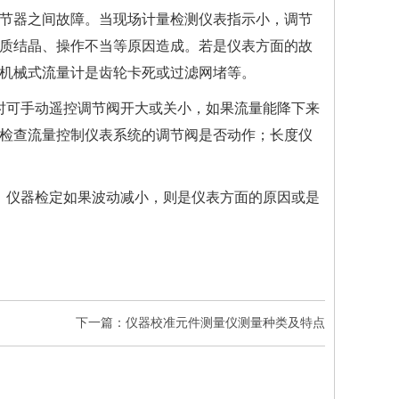
节器之间故障。当现场计量检测仪表指示小，调节
质结晶、操作不当等原因造成。若是仪表方面的故
机械式流量计是齿轮卡死或过滤网堵等。
时可手动遥控调节阀开大或关小，如果流量能降下来
检查流量控制仪表系统的调节阀是否动作；
长度仪
，
仪器检定
如果波动减小，则是仪表方面的原因或是
下一篇：仪器校准元件测量仪测量种类及特点