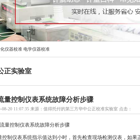
理化仪器校准
电学仪器校准
公正实验室
流量控制仪表系统故障分析步骤
-08-20 11:07:35 来源：值得托付的第三方华中公正校准实验室 点击：
流量控制仪表系统故障分析步骤
量控制仪表系统指示值达到小时，首先检查现场检测仪表，如果