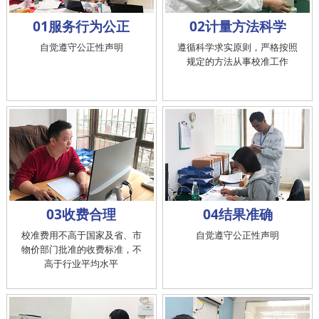
01服务行为公正
02计量方法科学
自觉遵守公正性声明
遵循科学求实原则，严格按照
规定的方法从事校准工作
03收费合理
04结果准确
校准费用不高于国家及省、市
自觉遵守公正性声明
物价部门批准的收费标准，不
高于行业平均水平