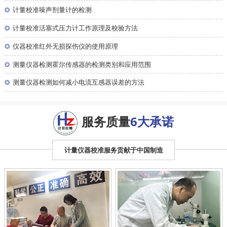
◎
计量校准噪声剂量计的检测
◎
计量校准活塞式压力计工作原理及校验方法
◎
仪器校准红外无损探伤仪的使用原理
◎
测量仪器检测霍尔传感器的检测类别和应用范围
◎
测量仪器检测如何减小电流互感器误差的方法
服务质量
6大承诺
计量仪器校准服务贡献于中国制造