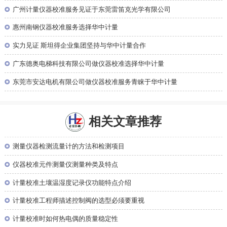
◎
广州计量仪器校准服务见证于东莞雷笛克光学有限公司
◎
惠州南钢仪器校准服务选择华中计量
◎
实力见证 斯坦得企业集团坚持与华中计量合作
◎
广东德奥电梯科技有限公司做仪器校准选择华中计量
◎
东莞市安达电机有限公司做仪器校准服务青睐于华中计量
相关文章推荐
◎
测量仪器检测流量计的方法和检测项目
◎
仪器校准元件测量仪测量种类及特点
◎
计量校准土壤温湿度记录仪功能特点介绍
◎
计量校准工程师描述控制阀的选型必须要重视
◎
计量校准时如何热电偶的质量稳定性