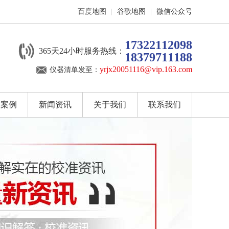
百度地图
|
谷歌地图
|
微信公众号
17322112098
365天24小时服务热线：
18379711188
yrjx20051116@vip.163.com
仪器清单发至：
户案例
新闻资讯
关于我们
联系我们