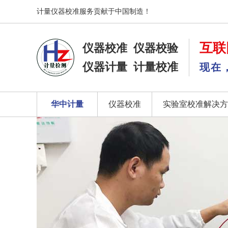
计量仪器校准服务贡献于中国制造！
互联
仪器校准
仪器校验
仪器计量
计量校准
现在
华中计量
仪器校准
实验室校准解决方