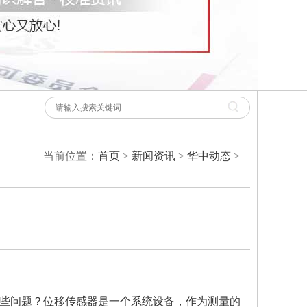
当前位置：
首页
>
新闻资讯
>
华中动态
>
些问题？位移传感器是一个系统设备，作为测量的