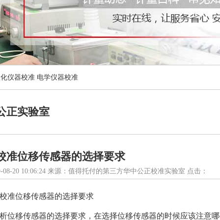
理化仪器校准
电学仪器校准
公正实验室
校准位移传感器的选择要求
-08-20 10:06:24 来源：值得托付的第三方华中公正校准实验室 点击：
校准
位移传感器的选择要求
析位移传感器的选择要求，在选择位移传感器的时候应该注意哪