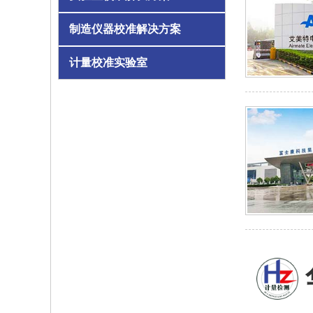
制造仪器校准解决方案
计量校准实验室