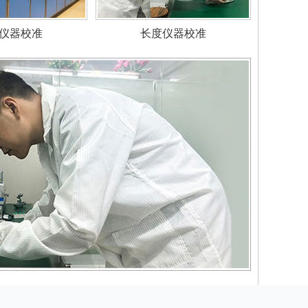
仪器校准
长度仪器校准