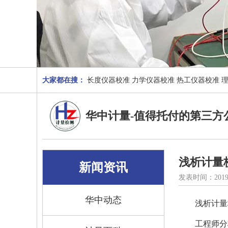
大家都在搜：
长度仪器校准
力学仪器校准
热工仪器校准
华中计量-值得托付的第三方
浅析计量
新闻资讯
发表时间：2019
华中动态
浅析
计量
工程师分