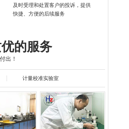
及时受理和处置客户的投诉，提供
快捷、方便的后续服务
质优的服务
的付出！
计量校准实验室