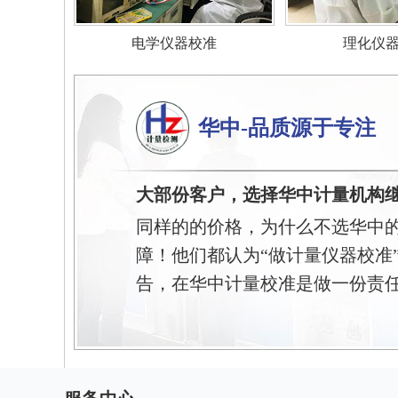
电学仪器校准
理化仪
华中-品质源于专注
大部份客户，选择华中计量机构
同样的的价格，为什么不选华中
障！他们都认为“做计量仪器校准
告，在华中计量校准是做一份责