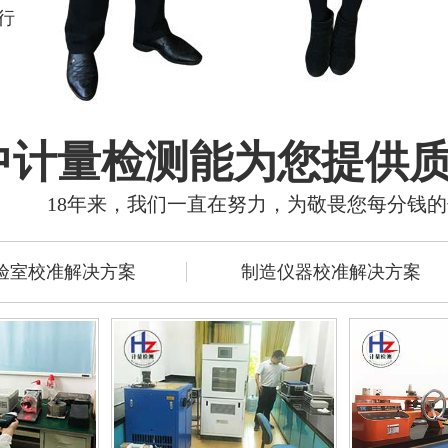
行
中计量检测能为您提供
18年来，我们一直在努力，为敬畏您每分钱
验室校准解决方案
制造仪器校准解决方案