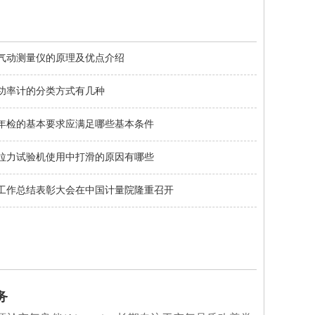
气动测量仪的原理及优点介绍
功率计的分类方式有几种
年检的基本要求应满足哪些基本条件
拉力试验机使用中打滑的原因有哪些
年度工作总结表彰大会在中国计量院隆重召开
务