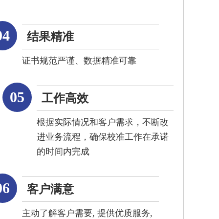
04
结果精准
证书规范严谨、数据精准可靠
05
工作高效
根据实际情况和客户需求，不断改
进业务流程，确保校准工作在承诺
的时间内完成
06
客户满意
主动了解客户需要, 提供优质服务,