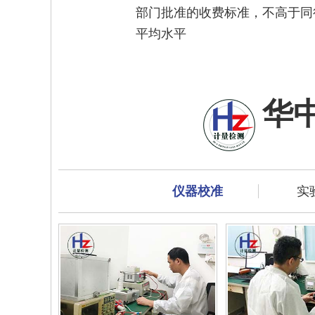
部门批准的收费标准，不高于同
平均水平
华
仪器校准
实