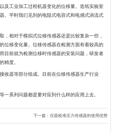
以及工业加工过程机器变化的位移量。
造纸实验室
器。平时我们见到的电阻式电容式和电感式涡流式
取，相对于模拟式位移传感器还是比较复杂一些，
的位移变化量。位移传感器在检测方面有着较高的
而目前就为检测位移时传感器的安装问题，研发者
的精度。
接收器等部分组成。目前在位移传感器生产行业
等一系列问题都是要对应到什么样的应用上去。
下一篇：仪器校准压力传感器的使用优势