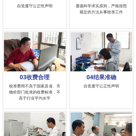
自觉遵守公正性声明
遵循科学求实原则，严格按照
规定的方法从事校准工作
03收费合理
04结果准确
校准费用不高于国家及省、市
自觉遵守公正性声明
物价部门批准的收费标准，不
高于行业平均水平