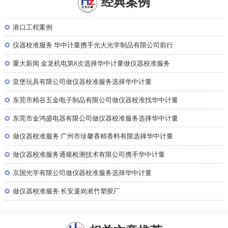
经典案例
◎
港口工程案例
◎
仪器校准服务 华中计量携手光大光学制品有限公司前行
◎
重大新闻 金龙机电第8次选择华中计量做仪器校准服务
◎
皇堡玩具有限公司做仪器校准服务选择华中计量
◎
东莞市精谷五金电子制品有限公司做仪器校准找华中计量
◎
东莞市金鸿盛电器有限公司做仪器校准服务选择华中计量
◎
做仪器校准服务 广州市珍馨香精香料有限选择华中计量
◎
做仪器校准服务通规检测技术有限公司携手华中计量
◎
京国光学有限公司做仪器校准服务选择华中计量
◎
做仪器校准服务 长安厦岗淞竹塑胶厂