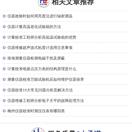
相关文章推荐
◎
仪器效验时如何用亮度法进行辐射测温
◎
仪器计量高温老化试验箱的方法
◎
计量校准工程师分析高低温试验箱的优势
◎
仪器维修超声波式粘度计选用注意事项
◎
珠海测量仪器检测电磁干扰及屏蔽
◎
计量校准电接点压力表的结构原理是什么
◎
测量仪器校准万能试验机应如何维护仪器保养
◎
仪器校准10大常见问题分析及解决方法
◎
仪器维修工程师分析电子天平的故障处理方法
◎
梅州仪器校准时测压仪表有哪四类