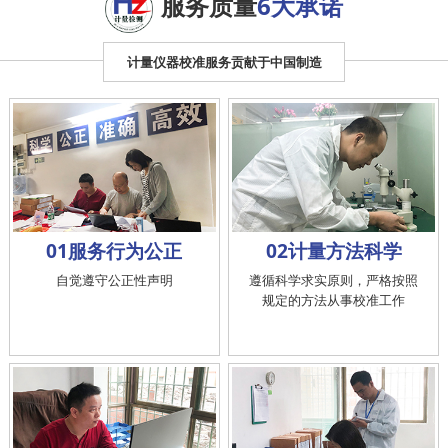
服务质量
6大承诺
计量仪器校准服务贡献于中国制造
01服务行为公正
02计量方法科学
自觉遵守公正性声明
遵循科学求实原则，严格按照
规定的方法从事校准工作