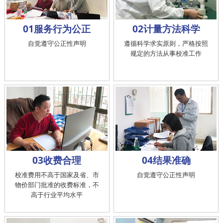
01服务行为公正
02计量方法科学
自觉遵守公正性声明
遵循科学求实原则，严格按照
规定的方法从事校准工作
03收费合理
04结果准确
校准费用不高于国家及省、市
自觉遵守公正性声明
物价部门批准的收费标准，不
高于行业平均水平