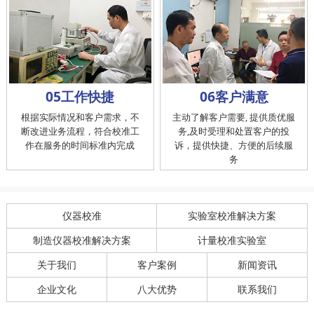
05工作快捷
06客户满意
根据实际情况和客户需求，不
主动了解客户需要, 提供质优服
断改进业务流程，符合校准工
务,及时受理和处置客户的投
作在服务的时间标准内完成
诉，提供快捷、方便的后续服
务
仪器校准
实验室校准解决方案
制造仪器校准解决方案
计量校准实验室
关于我们
客户案例
新闻资讯
企业文化
八大优势
联系我们