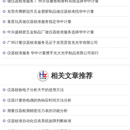
◎
做仪器校准服务 广州市珍馨香精香料有限选择华中计量
◎
东莞市腾辉冠升五金塑胶制品做仪器校准找华中计量
◎
童星玩具做仪器校准服务指定华中计量
◎
中兴盛精密五金制品厂做仪器校准服务选择华中计量
◎
广州计量仪器校准服务见证于东莞雷笛克光学有限公司
◎
仪器校准服务 华中计量携手光大光学制品有限公司前行
相关文章推荐
◎
仪器校验电子分析天平的使用方法
◎
仪器计量热电偶的热响应时间方法分析
◎
测量仪器检测精密压力表的功能分析
◎
仪器校准自动化仪表系统故障判断标准