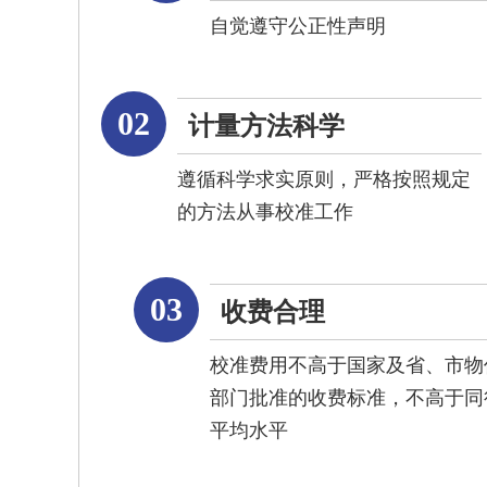
自觉遵守公正性声明
02
计量方法科学
遵循科学求实原则，严格按照规定
的方法从事校准工作
03
收费合理
校准费用不高于国家及省、市物
部门批准的收费标准，不高于同
平均水平