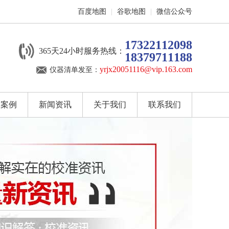
百度地图
|
谷歌地图
|
微信公众号
17322112098
365天24小时服务热线：
18379711188
yrjx20051116@vip.163.com
仪器清单发至：
户案例
新闻资讯
关于我们
联系我们