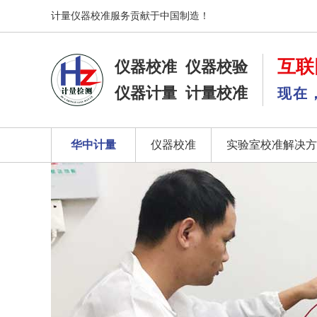
计量仪器校准服务贡献于中国制造！
互联
仪器校准
仪器校验
仪器计量
计量校准
现在
华中计量
仪器校准
实验室校准解决方