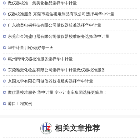
◎
做仪器校准 集美化妆品选择华中计量
◎
仪器校准服务 东莞市嘉达磁电制品有限公司选择与华中计量
◎
广东德奥电梯科技有限公司做仪器校准选择华中计量
◎
东莞市金鸿盛电器有限公司做仪器校准服务选择华中计量
◎
华中计量 用心做好每一天
◎
惠州南钢仪器校准服务选择华中计量
◎
东莞雅派化妆品有限公司选择华中计量做仪器校准服务
◎
京国光学有限公司做仪器校准服务选择华中计量
◎
做仪器校准服务 华中计量 专业让南车集团选择更简单！
◎
港口工程案例
相关文章推荐