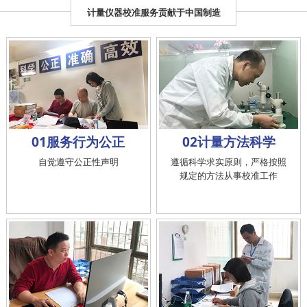
计量仪器校准服务贡献于中国制造
01服务行为公正
02计量方法科学
自觉遵守公正性声明
遵循科学求实原则，严格按照
规定的方法从事校准工作